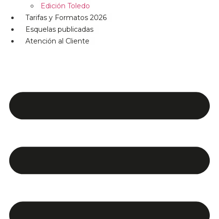
Edición Toledo
Tarifas y Formatos 2026
Esquelas publicadas
Atención al Cliente