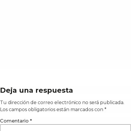
Deja una respuesta
Tu dirección de correo electrónico no será publicada.
Los campos obligatorios están marcados con
*
Comentario
*