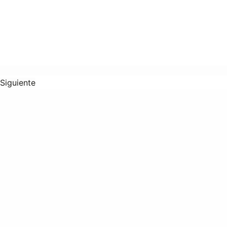
Siguiente