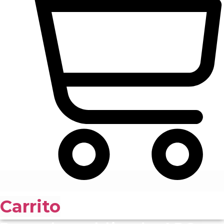
Carrito