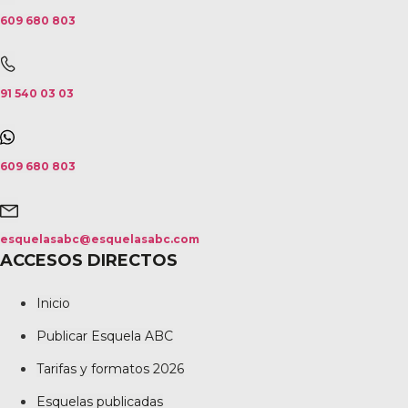
609 680 803
91 540 03 03
609 680 803
esquelasabc@esquelasabc.com
ACCESOS DIRECTOS
Inicio
Publicar Esquela ABC
Tarifas y formatos 2026
Esquelas publicadas