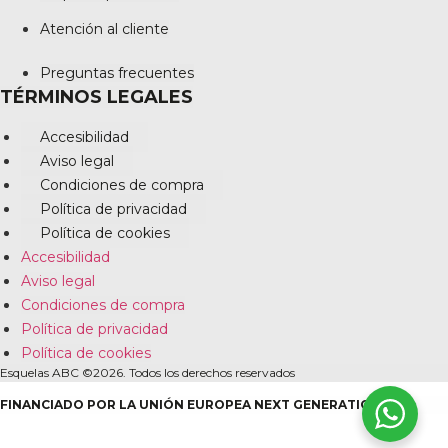
Atención al cliente
Preguntas frecuentes
TÉRMINOS LEGALES
Accesibilidad
Aviso legal
Condiciones de compra
Política de privacidad
Política de cookies
Accesibilidad
Aviso legal
Condiciones de compra
Política de privacidad
Política de cookies
Esquelas ABC ©2026. Todos los derechos reservados
FINANCIADO POR LA UNIÓN EUROPEA NEXT GENERATION EU