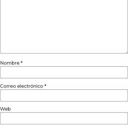
Nombre
*
Correo electrónico
*
Web