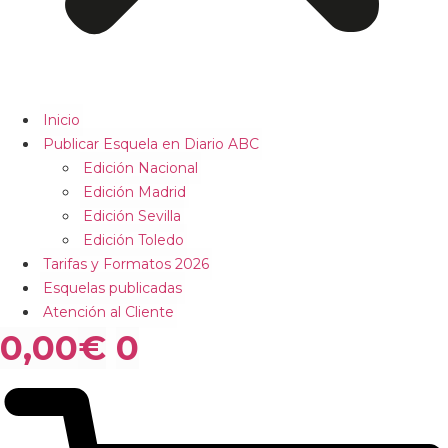
Inicio
Publicar Esquela en Diario ABC
Edición Nacional
Edición Madrid
Edición Sevilla
Edición Toledo
Tarifas y Formatos 2026
Esquelas publicadas
Atención al Cliente
0,00
€
0