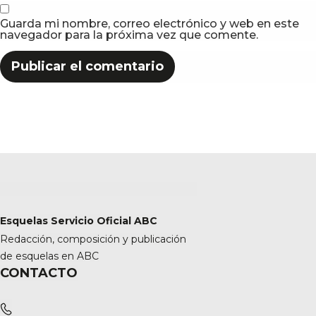
Guarda mi nombre, correo electrónico y web en este
navegador para la próxima vez que comente.
Esquelas Servicio Oficial ABC
Redacción, composición y publicación
de esquelas en ABC
CONTACTO