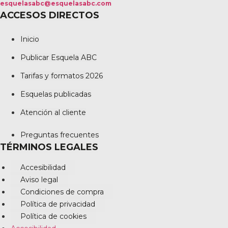
esquelasabc@esquelasabc.com
ACCESOS DIRECTOS
Inicio
Publicar Esquela ABC
Tarifas y formatos 2026
Esquelas publicadas
Atención al cliente
Preguntas frecuentes
TÉRMINOS LEGALES
Accesibilidad
Aviso legal
Condiciones de compra
Política de privacidad
Política de cookies