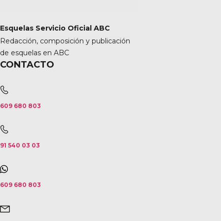
Esquelas Servicio Oficial ABC
Redacción, composición y publicación
de esquelas en ABC
CONTACTO
609 680 803
91 540 03 03
609 680 803