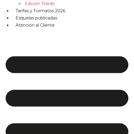
Edición Toledo
Tarifas y Formatos 2026
Esquelas publicadas
Atención al Cliente