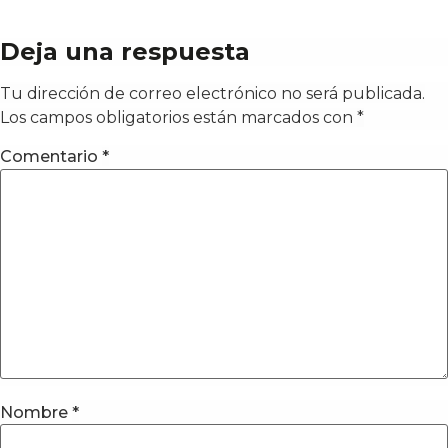
Deja una respuesta
Tu dirección de correo electrónico no será publicada.
Los campos obligatorios están marcados con
*
Comentario
*
Nombre
*