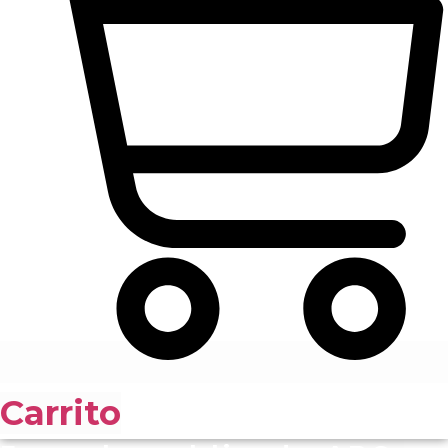
Carrito