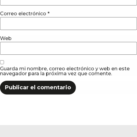
Correo electrónico
*
Web
Guarda mi nombre, correo electrónico y web en este
navegador para la próxima vez que comente.