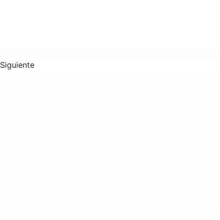
Siguiente