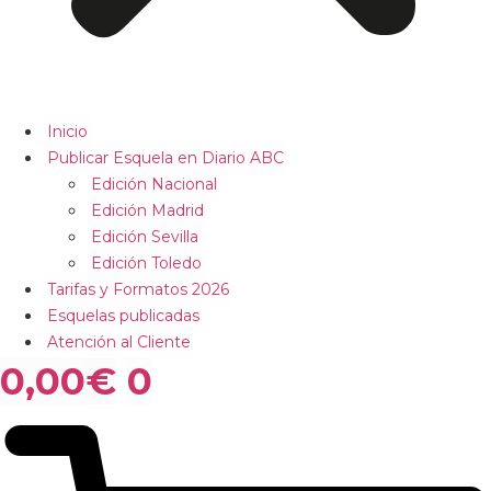
Inicio
Publicar Esquela en Diario ABC
Edición Nacional
Edición Madrid
Edición Sevilla
Edición Toledo
Tarifas y Formatos 2026
Esquelas publicadas
Atención al Cliente
0,00
€
0