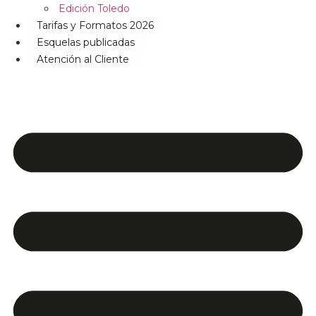
Edición Toledo
Tarifas y Formatos 2026
Esquelas publicadas
Atención al Cliente