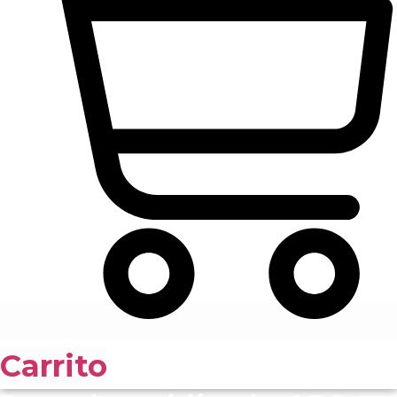
Carrito