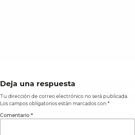
Deja una respuesta
Tu dirección de correo electrónico no será publicada.
Los campos obligatorios están marcados con
*
Comentario
*