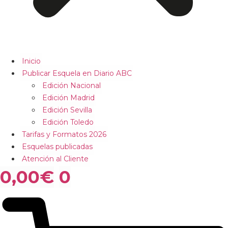
Inicio
Publicar Esquela en Diario ABC
Edición Nacional
Edición Madrid
Edición Sevilla
Edición Toledo
Tarifas y Formatos 2026
Esquelas publicadas
Atención al Cliente
0,00
€
0