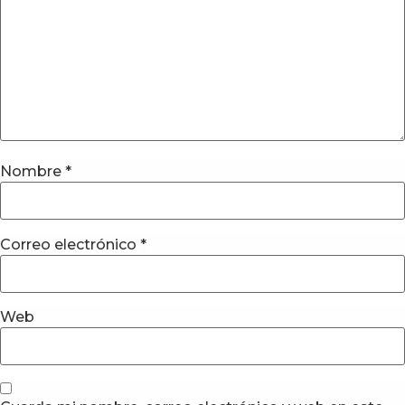
Nombre
*
Correo electrónico
*
Web