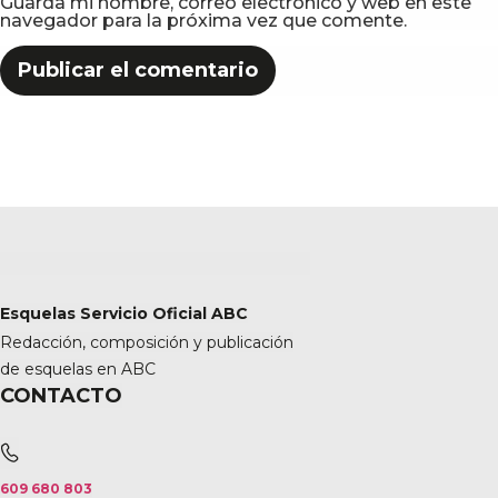
Guarda mi nombre, correo electrónico y web en este
navegador para la próxima vez que comente.
Esquelas Servicio Oficial ABC
Redacción, composición y publicación
de esquelas en ABC
CONTACTO
609 680 803