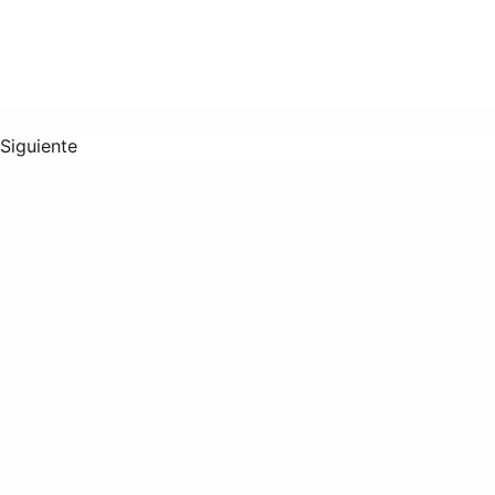
Siguiente