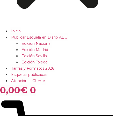
Inicio
Publicar Esquela en Diario ABC
Edición Nacional
Edición Madrid
Edición Sevilla
Edición Toledo
Tarifas y Formatos 2026
Esquelas publicadas
Atención al Cliente
0,00
€
0