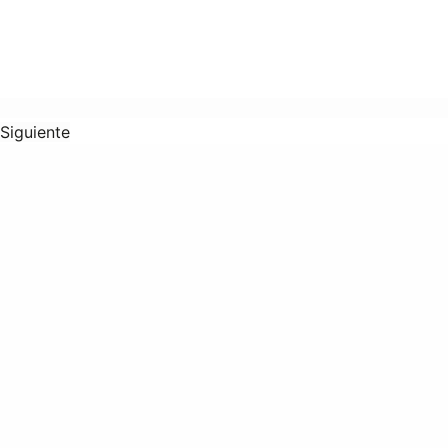
Siguiente