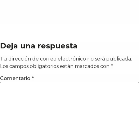
Deja una respuesta
Tu dirección de correo electrónico no será publicada.
Los campos obligatorios están marcados con
*
Comentario
*