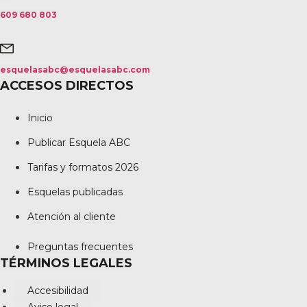
609 680 803
esquelasabc@esquelasabc.com
ACCESOS DIRECTOS
Inicio
Publicar Esquela ABC
Tarifas y formatos 2026
Esquelas publicadas
Atención al cliente
Preguntas frecuentes
TÉRMINOS LEGALES
Accesibilidad