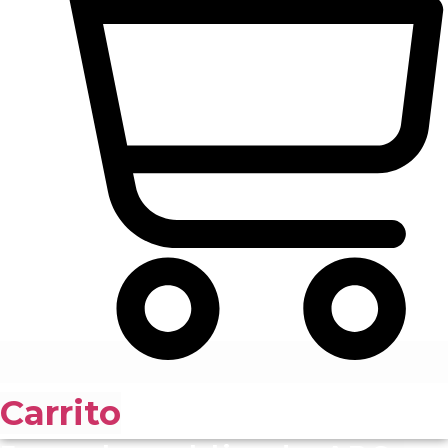
Carrito