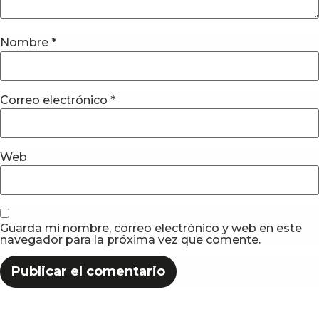
Nombre
*
Correo electrónico
*
Web
Guarda mi nombre, correo electrónico y web en este
navegador para la próxima vez que comente.