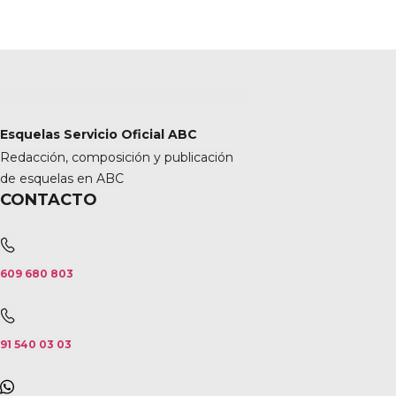
Esquelas Servicio Oficial ABC
Redacción, composición y publicación
de esquelas en ABC
CONTACTO
609 680 803
91 540 03 03