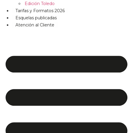
Edición Toledo
Tarifas y Formatos 2026
Esquelas publicadas
Atención al Cliente