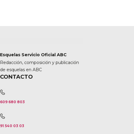
Esquelas Servicio Oficial ABC
Redacción, composición y publicación
de esquelas en ABC
CONTACTO
609 680 803
91 540 03 03