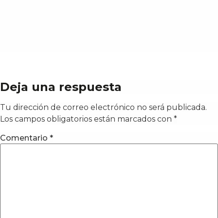
Deja una respuesta
Tu dirección de correo electrónico no será publicada.
Los campos obligatorios están marcados con
*
Comentario
*