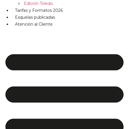
Edición Toledo
Tarifas y Formatos 2026
Esquelas publicadas
Atención al Cliente