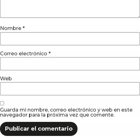
Nombre
*
Correo electrónico
*
Web
Guarda mi nombre, correo electrónico y web en este
navegador para la próxima vez que comente.