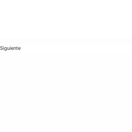
Siguiente