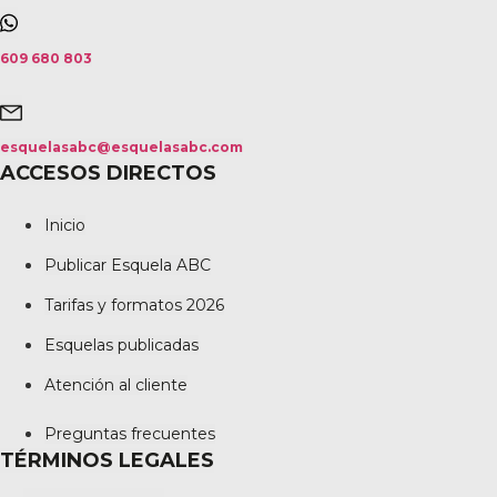
609 680 803
esquelasabc@esquelasabc.com
ACCESOS DIRECTOS
Inicio
Publicar Esquela ABC
Tarifas y formatos 2026
Esquelas publicadas
Atención al cliente
Preguntas frecuentes
TÉRMINOS LEGALES