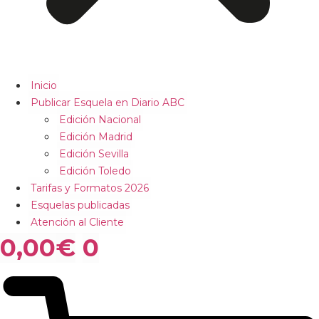
Inicio
Publicar Esquela en Diario ABC
Edición Nacional
Edición Madrid
Edición Sevilla
Edición Toledo
Tarifas y Formatos 2026
Esquelas publicadas
Atención al Cliente
0,00
€
0