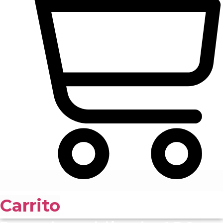
Carrito