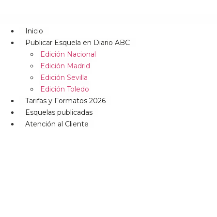
Inicio
Publicar Esquela en Diario ABC
Edición Nacional
Edición Madrid
Edición Sevilla
Edición Toledo
Tarifas y Formatos 2026
Esquelas publicadas
Atención al Cliente