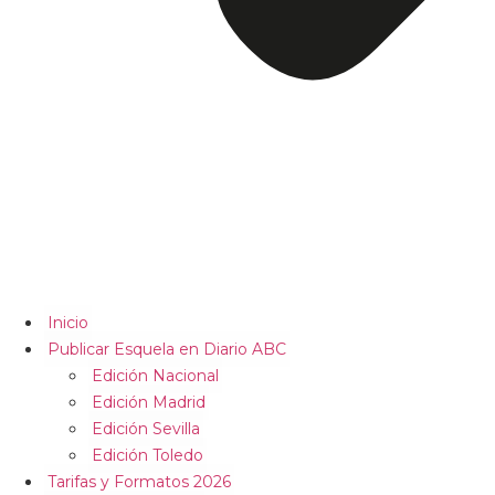
Inicio
Publicar Esquela en Diario ABC
Edición Nacional
Edición Madrid
Edición Sevilla
Edición Toledo
Tarifas y Formatos 2026