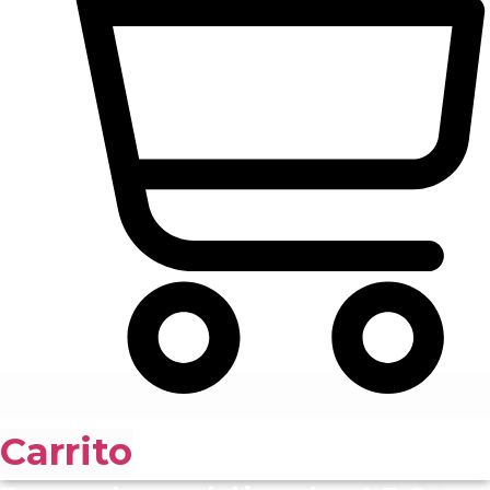
Carrito