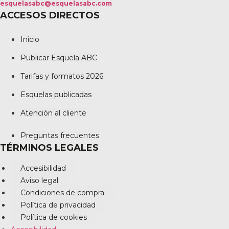
esquelasabc@esquelasabc.com
ACCESOS DIRECTOS
Inicio
Publicar Esquela ABC
Tarifas y formatos 2026
Esquelas publicadas
Atención al cliente
Preguntas frecuentes
TÉRMINOS LEGALES
Accesibilidad
Aviso legal
Condiciones de compra
Política de privacidad
Política de cookies