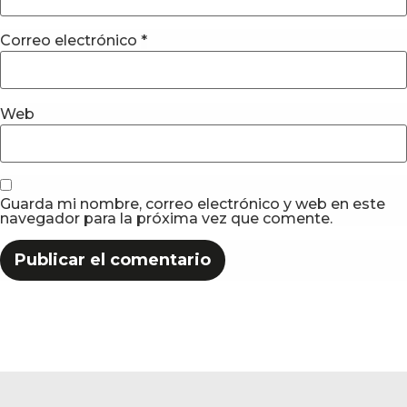
Correo electrónico
*
Web
Guarda mi nombre, correo electrónico y web en este
navegador para la próxima vez que comente.