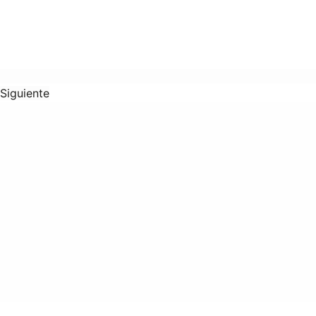
Siguiente