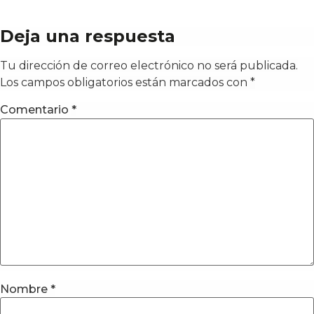
Deja una respuesta
Tu dirección de correo electrónico no será publicada.
Los campos obligatorios están marcados con
*
Comentario
*
Nombre
*