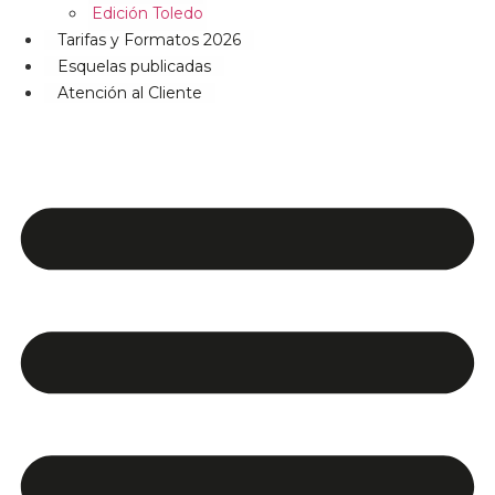
Edición Toledo
Tarifas y Formatos 2026
Esquelas publicadas
Atención al Cliente