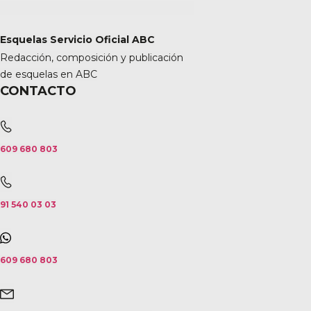
Esquelas Servicio Oficial ABC
Redacción, composición y publicación
de esquelas en ABC
CONTACTO
609 680 803
91 540 03 03
609 680 803