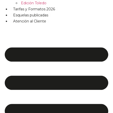
Edición Toledo
Tarifas y Formatos 2026
Esquelas publicadas
Atención al Cliente