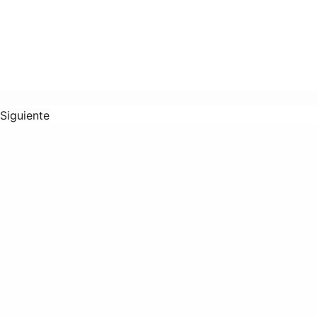
Siguiente