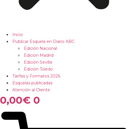
Inicio
Publicar Esquela en Diario ABC
Edición Nacional
Edición Madrid
Edición Sevilla
Edición Toledo
Tarifas y Formatos 2026
Esquelas publicadas
Atención al Cliente
0,00
€
0