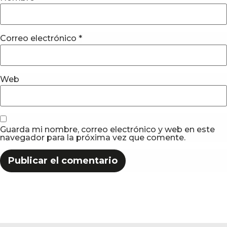
Correo electrónico
*
Web
Guarda mi nombre, correo electrónico y web en este
navegador para la próxima vez que comente.