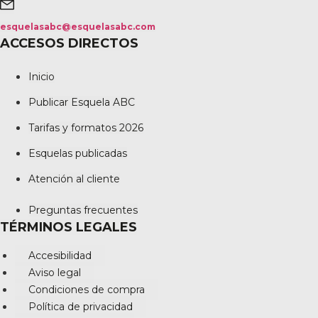
esquelasabc@esquelasabc.com
ACCESOS DIRECTOS
Inicio
Publicar Esquela ABC
Tarifas y formatos 2026
Esquelas publicadas
Atención al cliente
Preguntas frecuentes
TÉRMINOS LEGALES
Accesibilidad
Aviso legal
Condiciones de compra
Política de privacidad