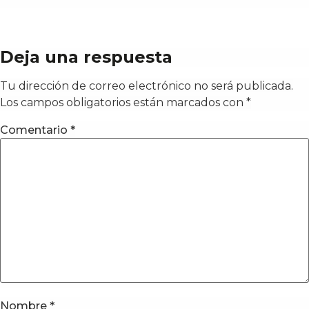
Deja una respuesta
Tu dirección de correo electrónico no será publicada.
Los campos obligatorios están marcados con
*
Comentario
*
Nombre
*