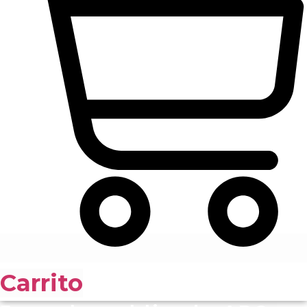
Carrito