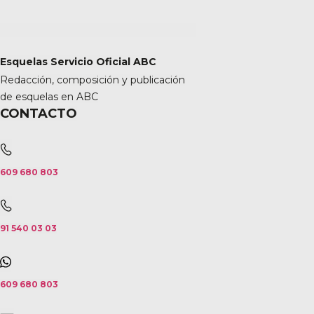
Esquelas Servicio Oficial ABC
Redacción, composición y publicación
de esquelas en ABC
CONTACTO
609 680 803
91 540 03 03
609 680 803