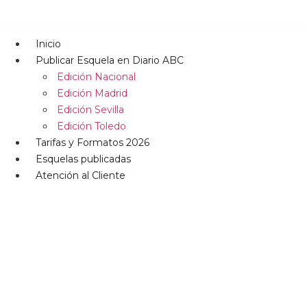
Inicio
Publicar Esquela en Diario ABC
Edición Nacional
Edición Madrid
Edición Sevilla
Edición Toledo
Tarifas y Formatos 2026
Esquelas publicadas
Atención al Cliente