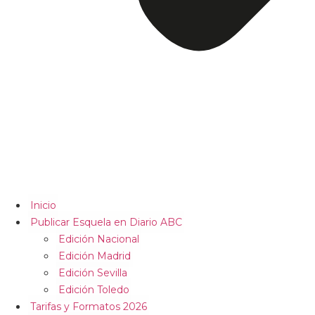
Inicio
Publicar Esquela en Diario ABC
Edición Nacional
Edición Madrid
Edición Sevilla
Edición Toledo
Tarifas y Formatos 2026