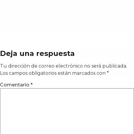
Deja una respuesta
Tu dirección de correo electrónico no será publicada.
Los campos obligatorios están marcados con
*
Comentario
*