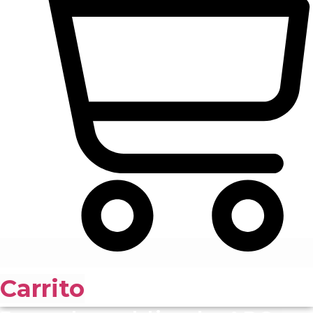
Carrito