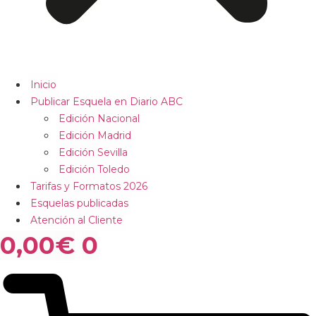
Inicio
Publicar Esquela en Diario ABC
Edición Nacional
Edición Madrid
Edición Sevilla
Edición Toledo
Tarifas y Formatos 2026
Esquelas publicadas
Atención al Cliente
0,00
€
0