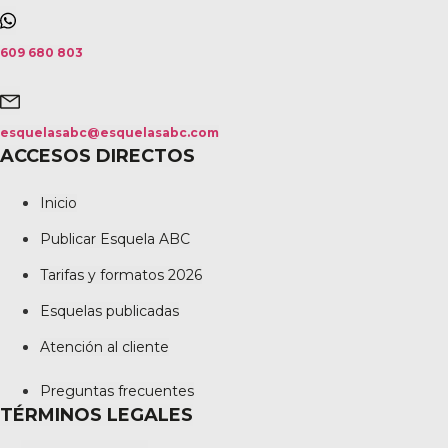
609 680 803
esquelasabc@esquelasabc.com
ACCESOS DIRECTOS
Inicio
Publicar Esquela ABC
Tarifas y formatos 2026
Esquelas publicadas
Atención al cliente
Preguntas frecuentes
TÉRMINOS LEGALES