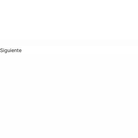
Siguiente