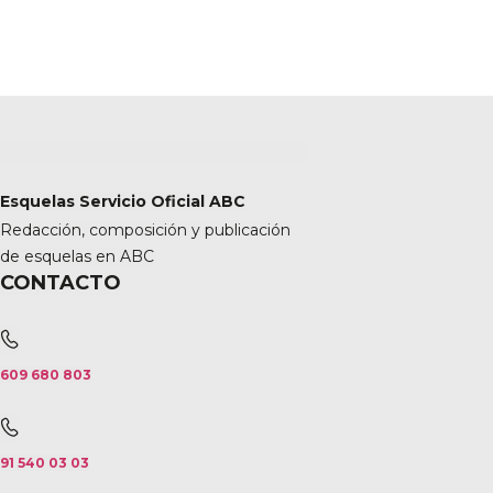
Esquelas Servicio Oficial ABC
Redacción, composición y publicación
de esquelas en ABC
CONTACTO
609 680 803
91 540 03 03