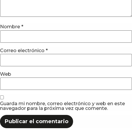
Nombre
*
Correo electrónico
*
Web
Guarda mi nombre, correo electrónico y web en este
navegador para la próxima vez que comente.