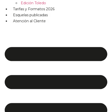
Edición Toledo
Tarifas y Formatos 2026
Esquelas publicadas
Atención al Cliente