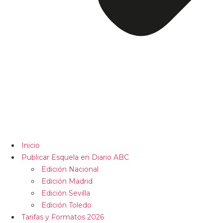
Inicio
Publicar Esquela en Diario ABC
Edición Nacional
Edición Madrid
Edición Sevilla
Edición Toledo
Tarifas y Formatos 2026