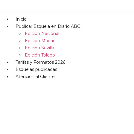
Inicio
Publicar Esquela en Diario ABC
Edición Nacional
Edición Madrid
Edición Sevilla
Edición Toledo
Tarifas y Formatos 2026
Esquelas publicadas
Atención al Cliente