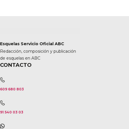
Esquelas Servicio Oficial ABC
Redacción, composición y publicación
de esquelas en ABC
CONTACTO
609 680 803
91 540 03 03