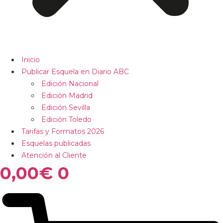
Inicio
Publicar Esquela en Diario ABC
Edición Nacional
Edición Madrid
Edición Sevilla
Edición Toledo
Tarifas y Formatos 2026
Esquelas publicadas
Atención al Cliente
0,00
€
0