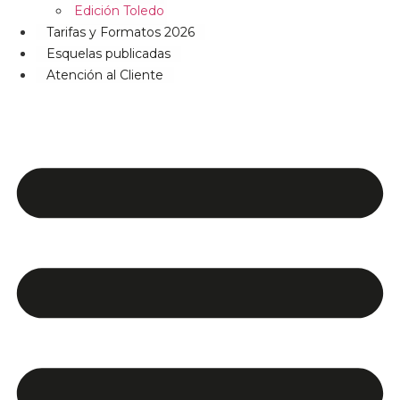
Edición Toledo
Tarifas y Formatos 2026
Esquelas publicadas
Atención al Cliente