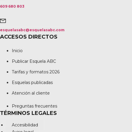
609 680 803
esquelasabc@esquelasabc.com
ACCESOS DIRECTOS
Inicio
Publicar Esquela ABC
Tarifas y formatos 2026
Esquelas publicadas
Atención al cliente
Preguntas frecuentes
TÉRMINOS LEGALES
Accesibilidad