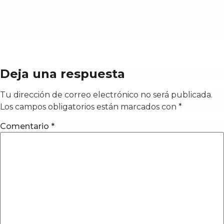
Deja una respuesta
Tu dirección de correo electrónico no será publicada.
Los campos obligatorios están marcados con
*
Comentario
*