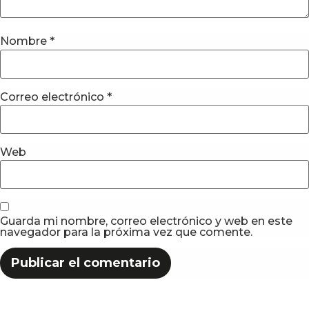
Nombre
*
Correo electrónico
*
Web
Guarda mi nombre, correo electrónico y web en este
navegador para la próxima vez que comente.