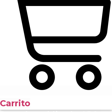
Carrito