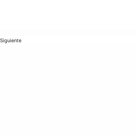
Siguiente