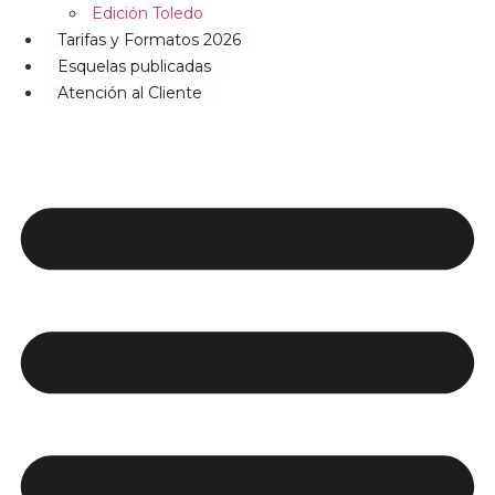
Edición Toledo
Tarifas y Formatos 2026
Esquelas publicadas
Atención al Cliente