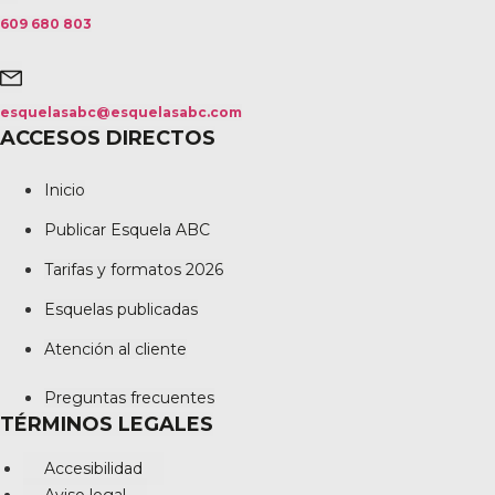
609 680 803
esquelasabc@esquelasabc.com
ACCESOS DIRECTOS
Inicio
Publicar Esquela ABC
Tarifas y formatos 2026
Esquelas publicadas
Atención al cliente
Preguntas frecuentes
TÉRMINOS LEGALES
Accesibilidad