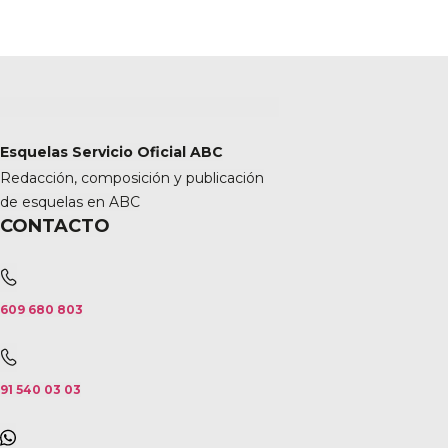
Esquelas Servicio Oficial ABC
Redacción, composición y publicación
de esquelas en ABC
CONTACTO
609 680 803
91 540 03 03