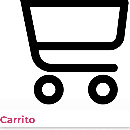
Carrito