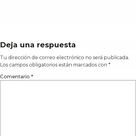
Deja una respuesta
Tu dirección de correo electrónico no será publicada.
Los campos obligatorios están marcados con
*
Comentario
*