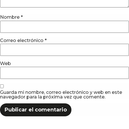
Nombre
*
Correo electrónico
*
Web
Guarda mi nombre, correo electrónico y web en este
navegador para la próxima vez que comente.