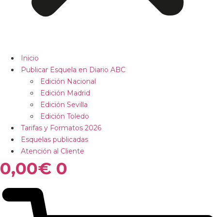
Inicio
Publicar Esquela en Diario ABC
Edición Nacional
Edición Madrid
Edición Sevilla
Edición Toledo
Tarifas y Formatos 2026
Esquelas publicadas
Atención al Cliente
0,00
€
0