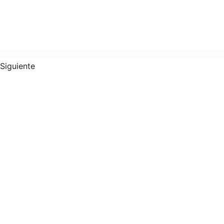
Siguiente