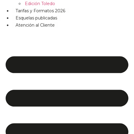
Edición Toledo
Tarifas y Formatos 2026
Esquelas publicadas
Atención al Cliente