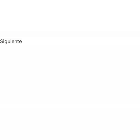
Siguiente