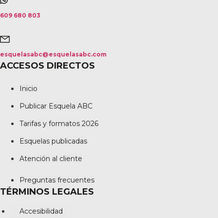
609 680 803
esquelasabc@esquelasabc.com
ACCESOS DIRECTOS
Inicio
Publicar Esquela ABC
Tarifas y formatos 2026
Esquelas publicadas
Atención al cliente
Preguntas frecuentes
TÉRMINOS LEGALES
Accesibilidad