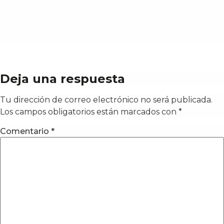
Deja una respuesta
Tu dirección de correo electrónico no será publicada.
Los campos obligatorios están marcados con
*
Comentario
*