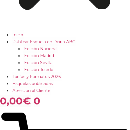
Inicio
Publicar Esquela en Diario ABC
Edición Nacional
Edición Madrid
Edición Sevilla
Edición Toledo
Tarifas y Formatos 2026
Esquelas publicadas
Atención al Cliente
0,00
€
0