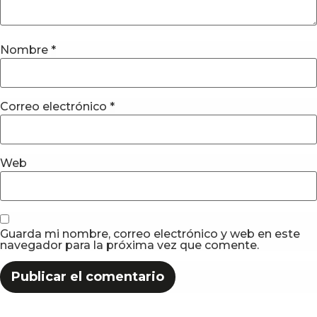
Nombre
*
Correo electrónico
*
Web
Guarda mi nombre, correo electrónico y web en este
navegador para la próxima vez que comente.