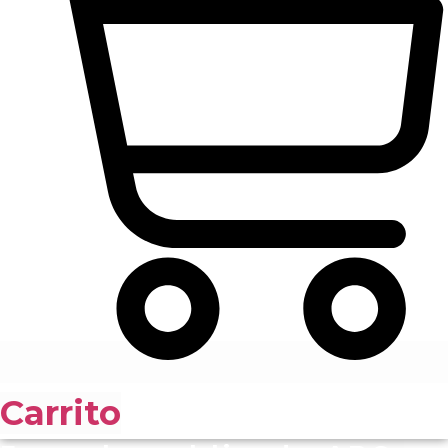
Carrito