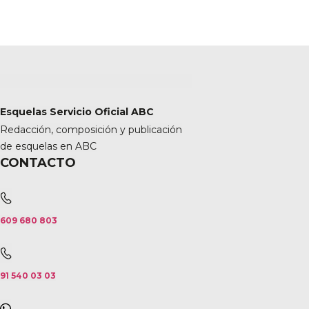
Esquelas Servicio Oficial ABC
Redacción, composición y publicación
de esquelas en ABC
CONTACTO
609 680 803
91 540 03 03