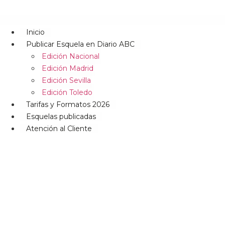
Inicio
Publicar Esquela en Diario ABC
Edición Nacional
Edición Madrid
Edición Sevilla
Edición Toledo
Tarifas y Formatos 2026
Esquelas publicadas
Atención al Cliente