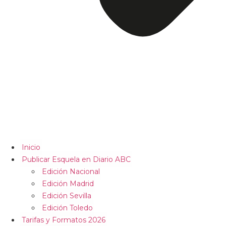
Inicio
Publicar Esquela en Diario ABC
Edición Nacional
Edición Madrid
Edición Sevilla
Edición Toledo
Tarifas y Formatos 2026