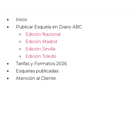
Inicio
Publicar Esquela en Diario ABC
Edición Nacional
Edición Madrid
Edición Sevilla
Edición Toledo
Tarifas y Formatos 2026
Esquelas publicadas
Atención al Cliente