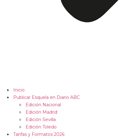
Inicio
Publicar Esquela en Diario ABC
Edición Nacional
Edición Madrid
Edición Sevilla
Edición Toledo
Tarifas y Formatos 2026