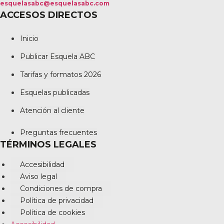
esquelasabc@esquelasabc.com
ACCESOS DIRECTOS
Inicio
Publicar Esquela ABC
Tarifas y formatos 2026
Esquelas publicadas
Atención al cliente
Preguntas frecuentes
TÉRMINOS LEGALES
Accesibilidad
Aviso legal
Condiciones de compra
Política de privacidad
Política de cookies