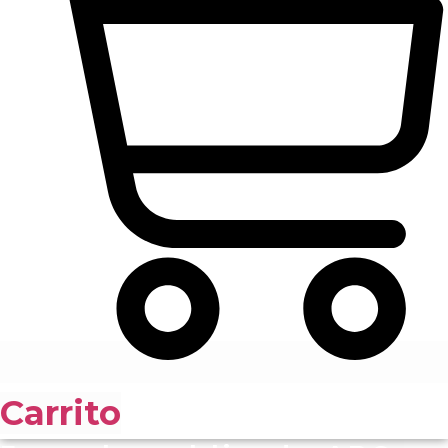
Carrito