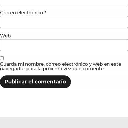
Correo electrónico
*
Web
Guarda mi nombre, correo electrónico y web en este
navegador para la próxima vez que comente.