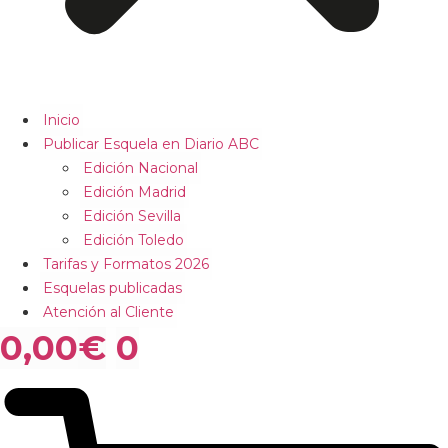
Inicio
Publicar Esquela en Diario ABC
Edición Nacional
Edición Madrid
Edición Sevilla
Edición Toledo
Tarifas y Formatos 2026
Esquelas publicadas
Atención al Cliente
0,00
€
0