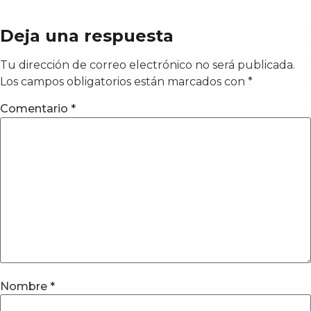
Deja una respuesta
Tu dirección de correo electrónico no será publicada.
Los campos obligatorios están marcados con
*
Comentario
*
Nombre
*