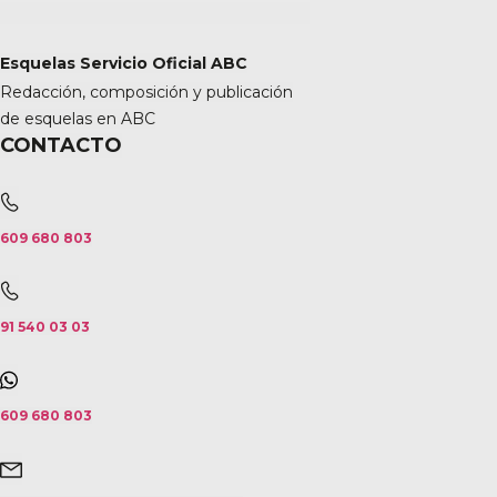
Esquelas Servicio Oficial ABC
Redacción, composición y publicación
de esquelas en ABC
CONTACTO
609 680 803
91 540 03 03
609 680 803