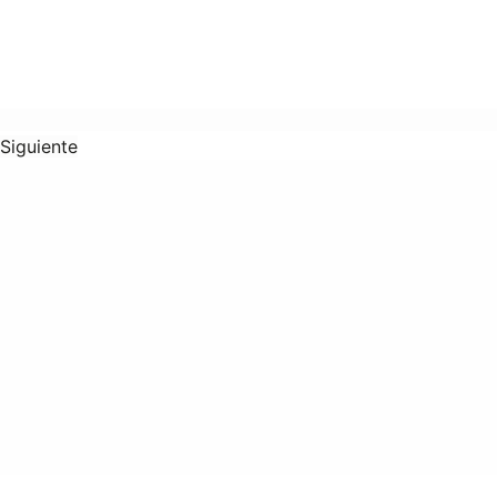
Siguiente