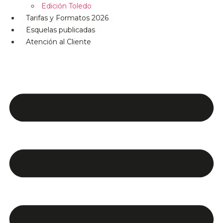
Edición Toledo
Tarifas y Formatos 2026
Esquelas publicadas
Atención al Cliente