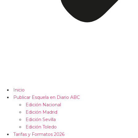
Inicio
Publicar Esquela en Diario ABC
Edición Nacional
Edición Madrid
Edición Sevilla
Edición Toledo
Tarifas y Formatos 2026