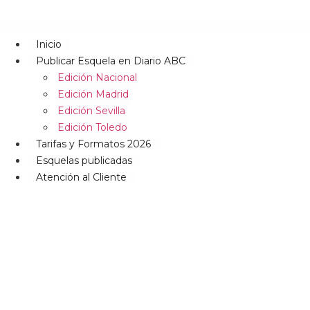
Inicio
Publicar Esquela en Diario ABC
Edición Nacional
Edición Madrid
Edición Sevilla
Edición Toledo
Tarifas y Formatos 2026
Esquelas publicadas
Atención al Cliente