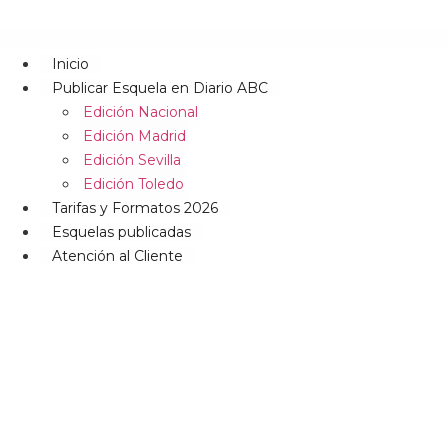
Inicio
Publicar Esquela en Diario ABC
Edición Nacional
Edición Madrid
Edición Sevilla
Edición Toledo
Tarifas y Formatos 2026
Esquelas publicadas
Atención al Cliente