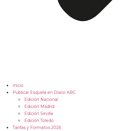
Inicio
Publicar Esquela en Diario ABC
Edición Nacional
Edición Madrid
Edición Sevilla
Edición Toledo
Tarifas y Formatos 2026