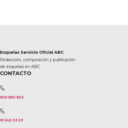
Esquelas Servicio Oficial ABC
Redacción, composición y publicación
de esquelas en ABC
CONTACTO
609 680 803
91 540 03 03