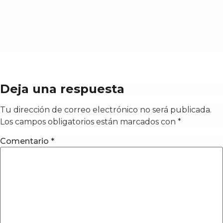
Deja una respuesta
Tu dirección de correo electrónico no será publicada.
Los campos obligatorios están marcados con
*
Comentario
*