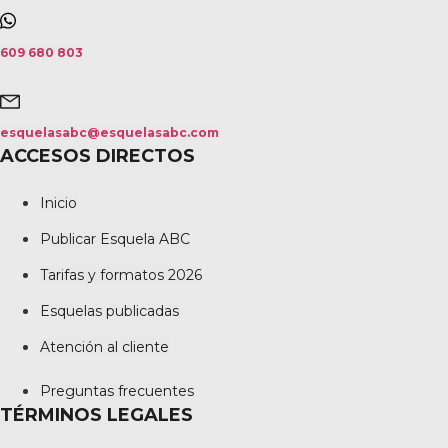
609 680 803
esquelasabc@esquelasabc.com
ACCESOS DIRECTOS
Inicio
Publicar Esquela ABC
Tarifas y formatos 2026
Esquelas publicadas
Atención al cliente
Preguntas frecuentes
TÉRMINOS LEGALES