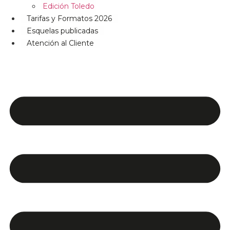
Edición Toledo
Tarifas y Formatos 2026
Esquelas publicadas
Atención al Cliente