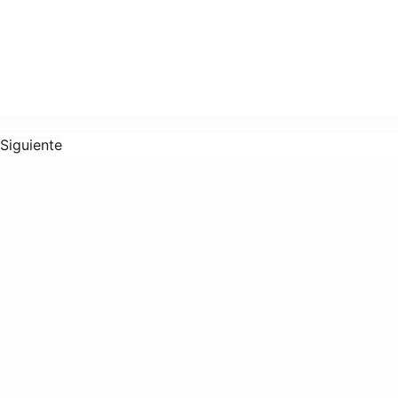
Siguiente