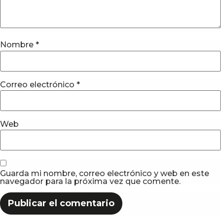
Nombre
*
Correo electrónico
*
Web
Guarda mi nombre, correo electrónico y web en este
navegador para la próxima vez que comente.