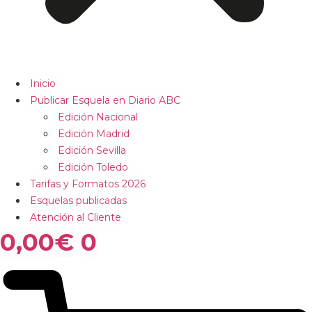
Inicio
Publicar Esquela en Diario ABC
Edición Nacional
Edición Madrid
Edición Sevilla
Edición Toledo
Tarifas y Formatos 2026
Esquelas publicadas
Atención al Cliente
0,00
€
0