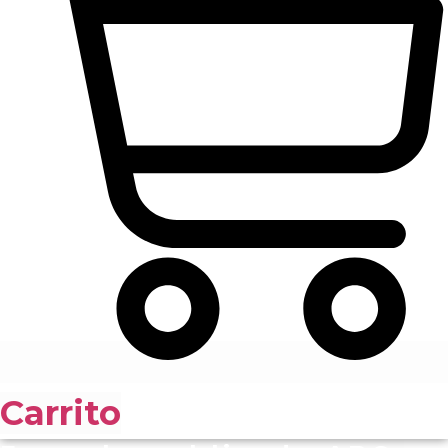
Carrito