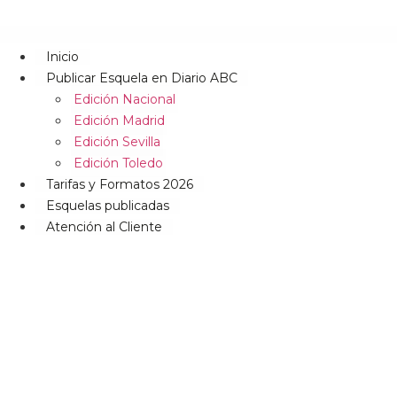
Inicio
Publicar Esquela en Diario ABC
Edición Nacional
Edición Madrid
Edición Sevilla
Edición Toledo
Tarifas y Formatos 2026
Esquelas publicadas
Atención al Cliente