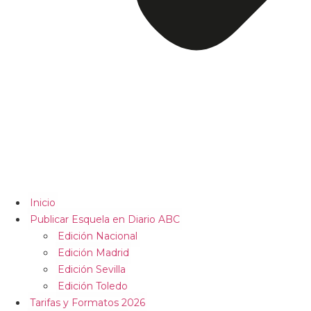
Inicio
Publicar Esquela en Diario ABC
Edición Nacional
Edición Madrid
Edición Sevilla
Edición Toledo
Tarifas y Formatos 2026