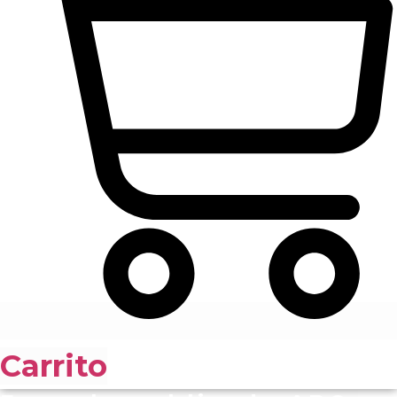
Carrito