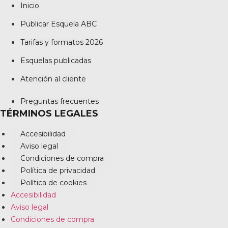
Inicio
Publicar Esquela ABC
Tarifas y formatos 2026
Esquelas publicadas
Atención al cliente
Preguntas frecuentes
TÉRMINOS LEGALES
Accesibilidad
Aviso legal
Condiciones de compra
Política de privacidad
Política de cookies
Accesibilidad
Aviso legal
Condiciones de compra