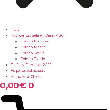
Inicio
Publicar Esquela en Diario ABC
Edición Nacional
Edición Madrid
Edición Sevilla
Edición Toledo
Tarifas y Formatos 2026
Esquelas publicadas
Atención al Cliente
0,00
€
0