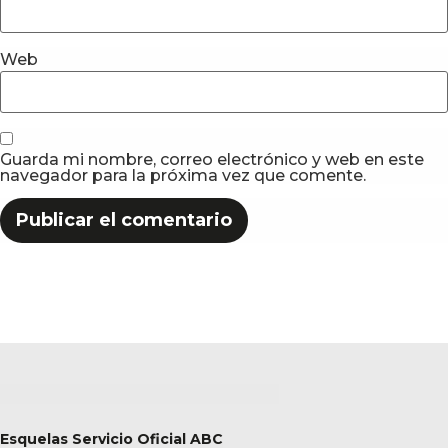
Web
Guarda mi nombre, correo electrónico y web en este
navegador para la próxima vez que comente.
Esquelas Servicio Oficial ABC