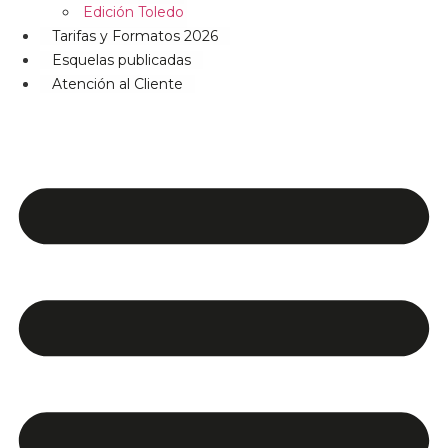
Edición Toledo
Tarifas y Formatos 2026
Esquelas publicadas
Atención al Cliente