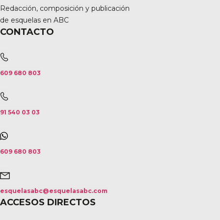
Redacción, composición y publicación
de esquelas en ABC
CONTACTO
609 680 803
91 540 03 03
609 680 803
esquelasabc@esquelasabc.com
ACCESOS DIRECTOS