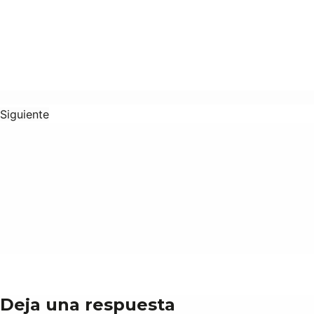
Siguiente
Deja una respuesta