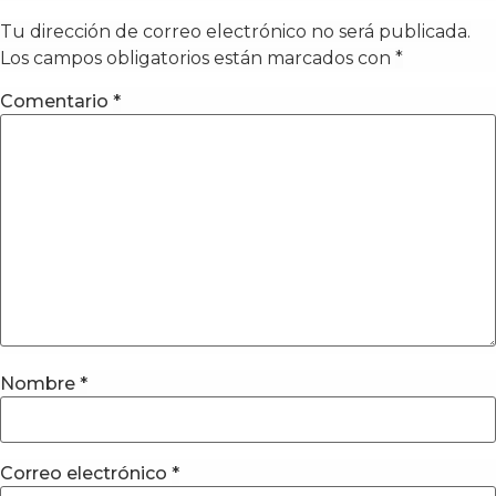
Tu dirección de correo electrónico no será publicada.
Los campos obligatorios están marcados con
*
Comentario
*
Nombre
*
Correo electrónico
*