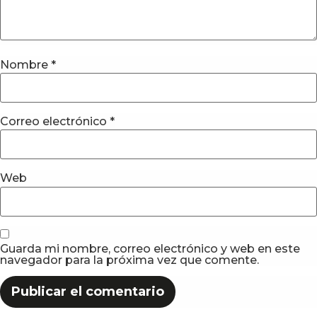
Nombre
*
Correo electrónico
*
Web
Guarda mi nombre, correo electrónico y web en este
navegador para la próxima vez que comente.