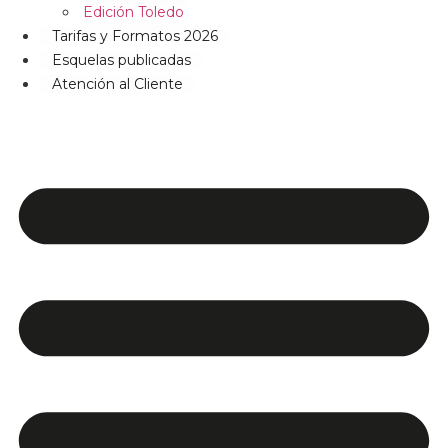
Edición Toledo
Tarifas y Formatos 2026
Esquelas publicadas
Atención al Cliente