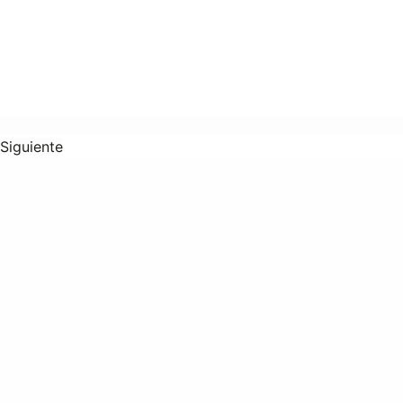
Siguiente