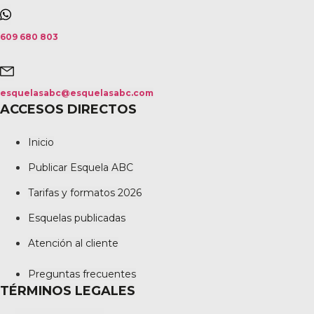
609 680 803
esquelasabc@esquelasabc.com
ACCESOS DIRECTOS
Inicio
Publicar Esquela ABC
Tarifas y formatos 2026
Esquelas publicadas
Atención al cliente
Preguntas frecuentes
TÉRMINOS LEGALES