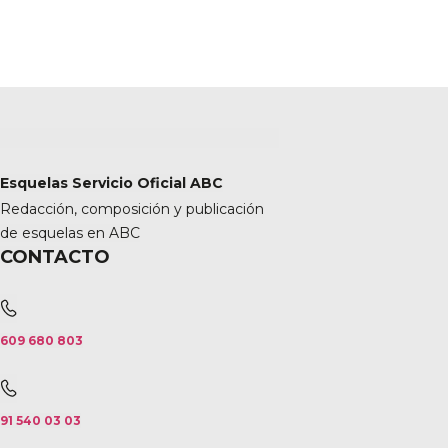
Esquelas Servicio Oficial ABC
Redacción, composición y publicación
de esquelas en ABC
CONTACTO
609 680 803
91 540 03 03