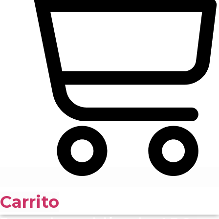
Carrito