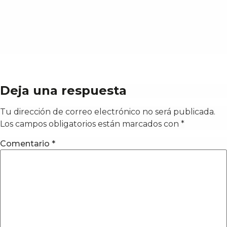
Deja una respuesta
Tu dirección de correo electrónico no será publicada.
Los campos obligatorios están marcados con
*
Comentario
*