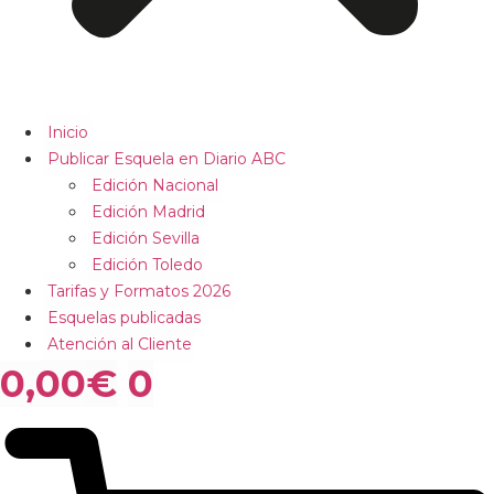
Inicio
Publicar Esquela en Diario ABC
Edición Nacional
Edición Madrid
Edición Sevilla
Edición Toledo
Tarifas y Formatos 2026
Esquelas publicadas
Atención al Cliente
0,00
€
0