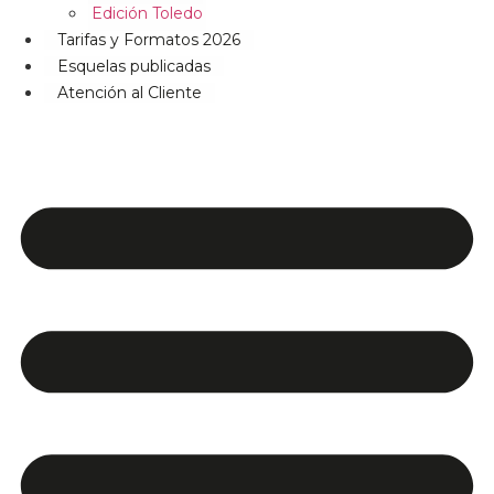
Edición Toledo
Tarifas y Formatos 2026
Esquelas publicadas
Atención al Cliente