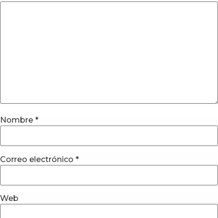
Nombre
*
Correo electrónico
*
Web