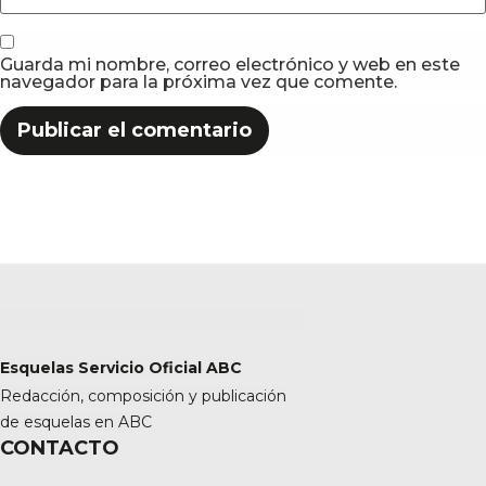
Guarda mi nombre, correo electrónico y web en este
navegador para la próxima vez que comente.
Esquelas Servicio Oficial ABC
Redacción, composición y publicación
de esquelas en ABC
CONTACTO