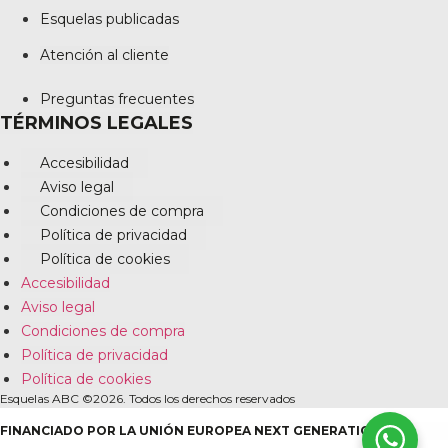
Esquelas publicadas
Atención al cliente
Preguntas frecuentes
TÉRMINOS LEGALES
Accesibilidad
Aviso legal
Condiciones de compra
Política de privacidad
Política de cookies
Accesibilidad
Aviso legal
Condiciones de compra
Política de privacidad
Política de cookies
Esquelas ABC ©2026. Todos los derechos reservados
FINANCIADO POR LA UNIÓN EUROPEA NEXT GENERATION EU