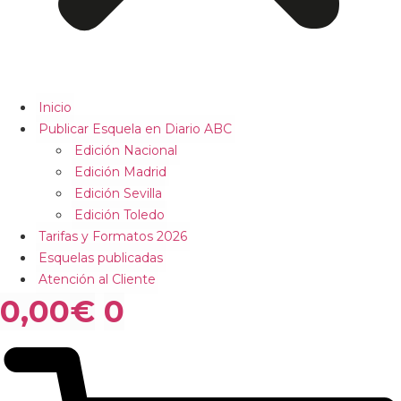
Inicio
Publicar Esquela en Diario ABC
Edición Nacional
Edición Madrid
Edición Sevilla
Edición Toledo
Tarifas y Formatos 2026
Esquelas publicadas
Atención al Cliente
0,00
€
0