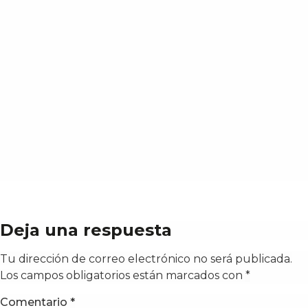
Deja una respuesta
Tu dirección de correo electrónico no será publicada.
Los campos obligatorios están marcados con
*
Comentario
*