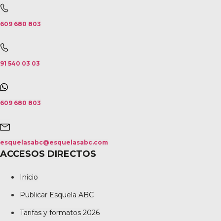
609 680 803
91 540 03 03
609 680 803
esquelasabc@esquelasabc.com
ACCESOS DIRECTOS
Inicio
Publicar Esquela ABC
Tarifas y formatos 2026