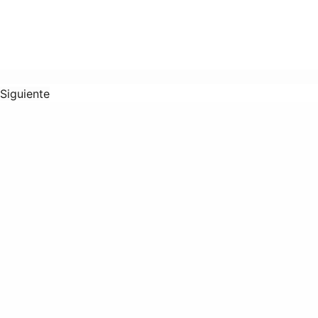
Siguiente