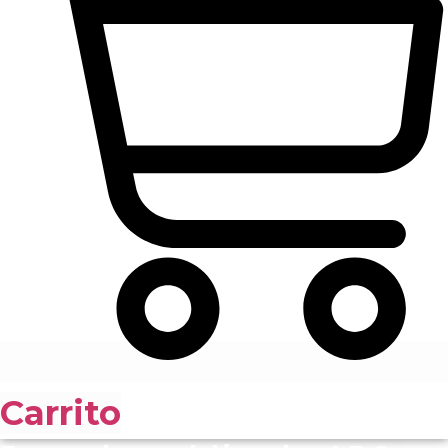
Carrito