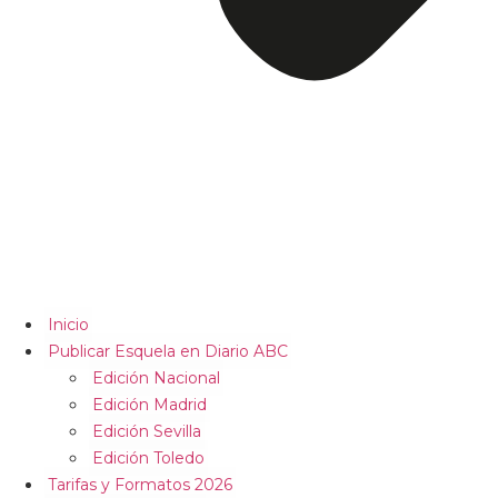
Inicio
Publicar Esquela en Diario ABC
Edición Nacional
Edición Madrid
Edición Sevilla
Edición Toledo
Tarifas y Formatos 2026