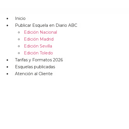
Inicio
Publicar Esquela en Diario ABC
Edición Nacional
Edición Madrid
Edición Sevilla
Edición Toledo
Tarifas y Formatos 2026
Esquelas publicadas
Atención al Cliente