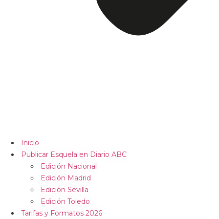
Inicio
Publicar Esquela en Diario ABC
Edición Nacional
Edición Madrid
Edición Sevilla
Edición Toledo
Tarifas y Formatos 2026