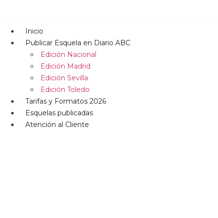
Inicio
Publicar Esquela en Diario ABC
Edición Nacional
Edición Madrid
Edición Sevilla
Edición Toledo
Tarifas y Formatos 2026
Esquelas publicadas
Atención al Cliente