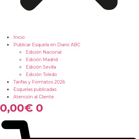
Inicio
Publicar Esquela en Diario ABC
Edición Nacional
Edición Madrid
Edición Sevilla
Edición Toledo
Tarifas y Formatos 2026
Esquelas publicadas
Atención al Cliente
0,00
€
0