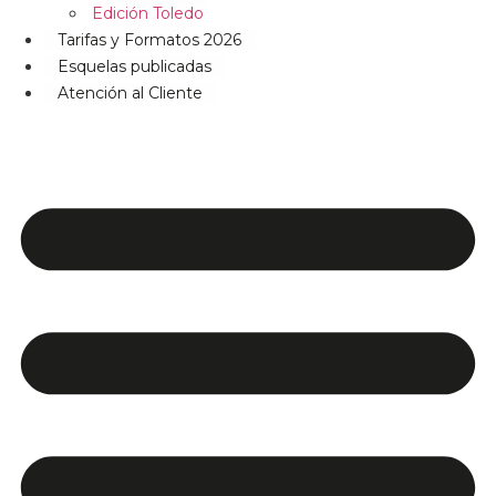
Edición Toledo
Tarifas y Formatos 2026
Esquelas publicadas
Atención al Cliente