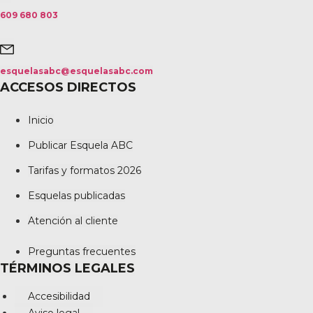
609 680 803
esquelasabc@esquelasabc.com
ACCESOS DIRECTOS
Inicio
Publicar Esquela ABC
Tarifas y formatos 2026
Esquelas publicadas
Atención al cliente
Preguntas frecuentes
TÉRMINOS LEGALES
Accesibilidad