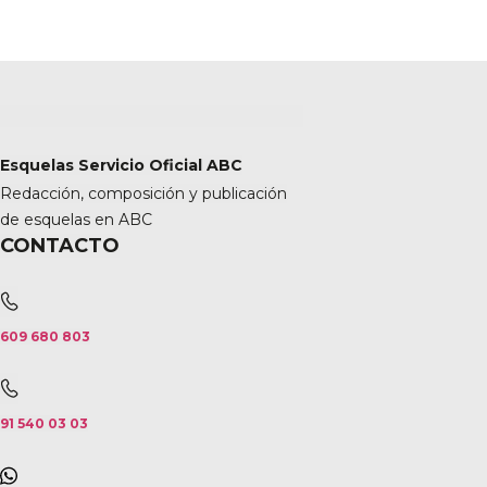
Esquelas Servicio Oficial ABC
Redacción, composición y publicación
de esquelas en ABC
CONTACTO
609 680 803
91 540 03 03