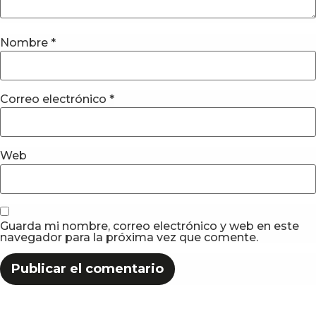
Nombre
*
Correo electrónico
*
Web
Guarda mi nombre, correo electrónico y web en este
navegador para la próxima vez que comente.