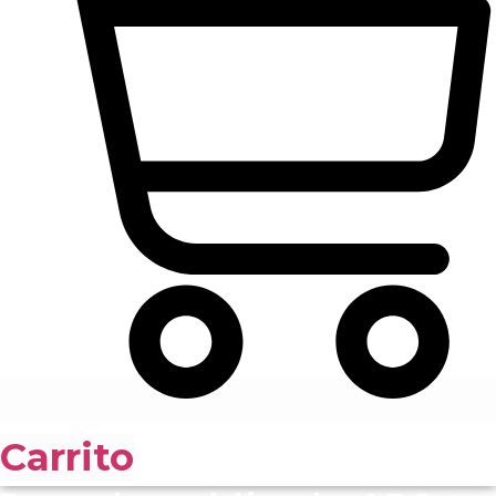
Carrito