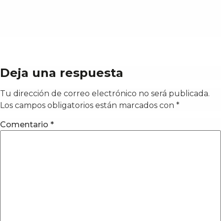
Deja una respuesta
Tu dirección de correo electrónico no será publicada.
Los campos obligatorios están marcados con
*
Comentario
*