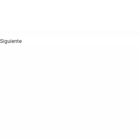
Siguiente