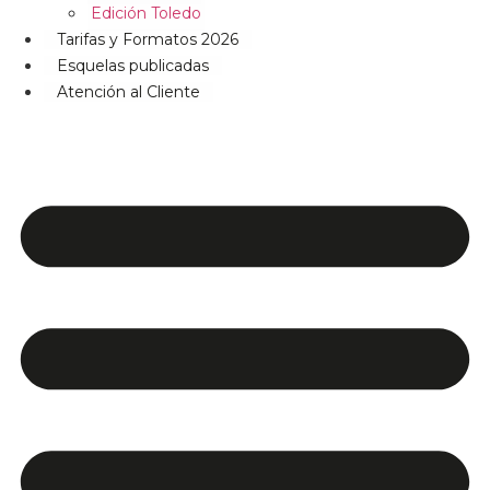
Edición Toledo
Tarifas y Formatos 2026
Esquelas publicadas
Atención al Cliente