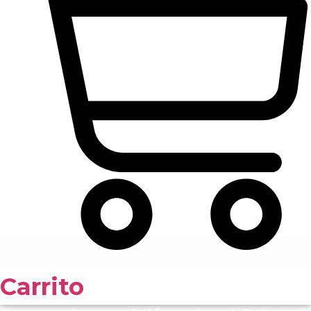
Carrito