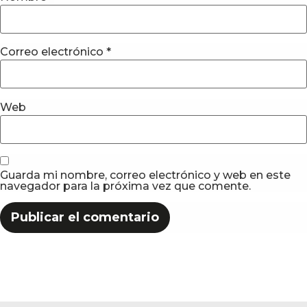
Correo electrónico
*
Web
Guarda mi nombre, correo electrónico y web en este
navegador para la próxima vez que comente.