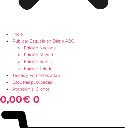
Inicio
Publicar Esquela en Diario ABC
Edición Nacional
Edición Madrid
Edición Sevilla
Edición Toledo
Tarifas y Formatos 2026
Esquelas publicadas
Atención al Cliente
0,00
€
0