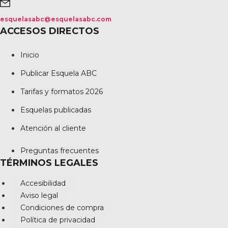
esquelasabc@esquelasabc.com
ACCESOS DIRECTOS
Inicio
Publicar Esquela ABC
Tarifas y formatos 2026
Esquelas publicadas
Atención al cliente
Preguntas frecuentes
TÉRMINOS LEGALES
Accesibilidad
Aviso legal
Condiciones de compra
Política de privacidad