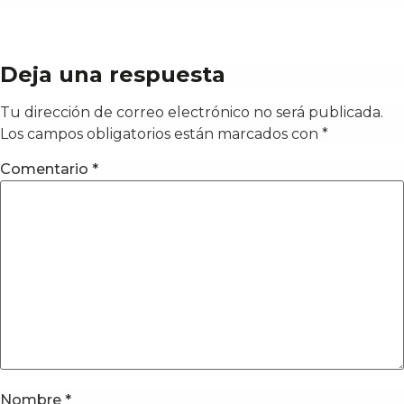
Deja una respuesta
Tu dirección de correo electrónico no será publicada.
Los campos obligatorios están marcados con
*
Comentario
*
Nombre
*