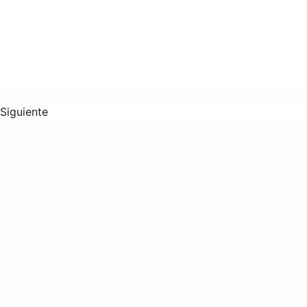
Siguiente