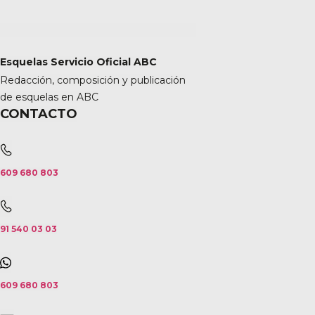
Esquelas Servicio Oficial ABC
Redacción, composición y publicación
de esquelas en ABC
CONTACTO
609 680 803
91 540 03 03
609 680 803