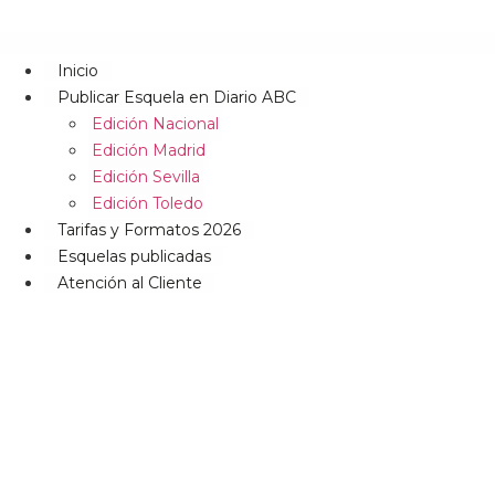
Inicio
Publicar Esquela en Diario ABC
Edición Nacional
Edición Madrid
Edición Sevilla
Edición Toledo
Tarifas y Formatos 2026
Esquelas publicadas
Atención al Cliente