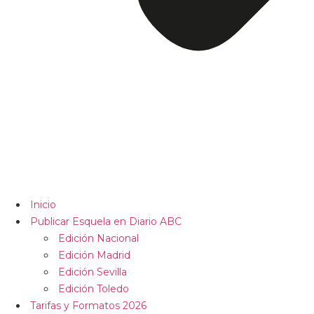
Inicio
Publicar Esquela en Diario ABC
Edición Nacional
Edición Madrid
Edición Sevilla
Edición Toledo
Tarifas y Formatos 2026