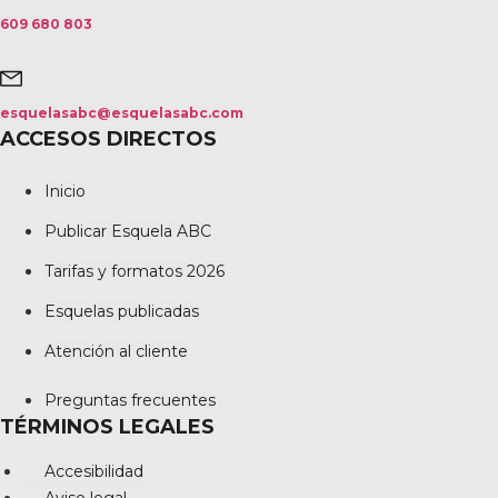
609 680 803
esquelasabc@esquelasabc.com
ACCESOS DIRECTOS
Inicio
Publicar Esquela ABC
Tarifas y formatos 2026
Esquelas publicadas
Atención al cliente
Preguntas frecuentes
TÉRMINOS LEGALES
Accesibilidad