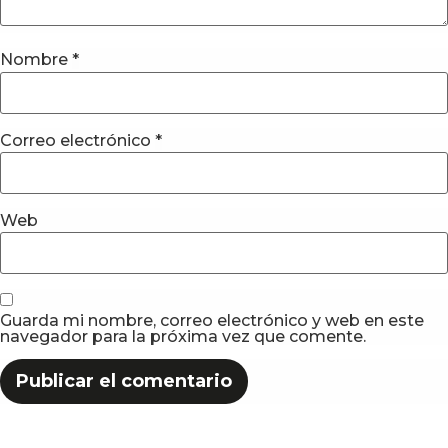
Nombre
*
Correo electrónico
*
Web
Guarda mi nombre, correo electrónico y web en este
navegador para la próxima vez que comente.