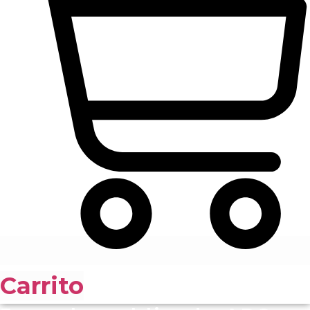
Carrito