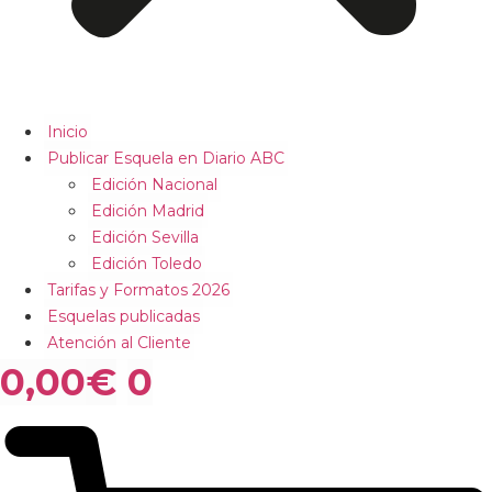
Inicio
Publicar Esquela en Diario ABC
Edición Nacional
Edición Madrid
Edición Sevilla
Edición Toledo
Tarifas y Formatos 2026
Esquelas publicadas
Atención al Cliente
0,00
€
0