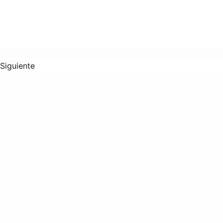
Siguiente