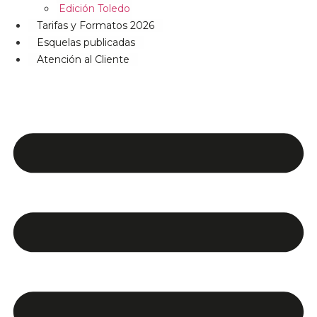
Edición Toledo
Tarifas y Formatos 2026
Esquelas publicadas
Atención al Cliente