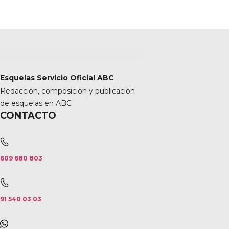
Esquelas Servicio Oficial ABC
Redacción, composición y publicación
de esquelas en ABC
CONTACTO
609 680 803
91 540 03 03