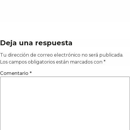
Deja una respuesta
Tu dirección de correo electrónico no será publicada.
Los campos obligatorios están marcados con
*
Comentario
*