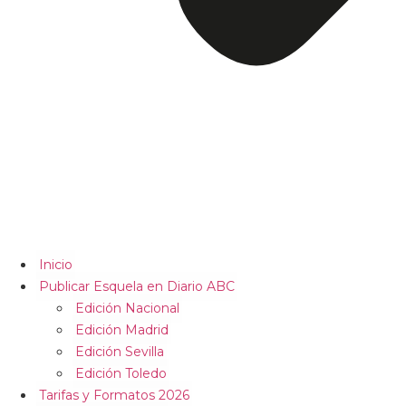
Inicio
Publicar Esquela en Diario ABC
Edición Nacional
Edición Madrid
Edición Sevilla
Edición Toledo
Tarifas y Formatos 2026