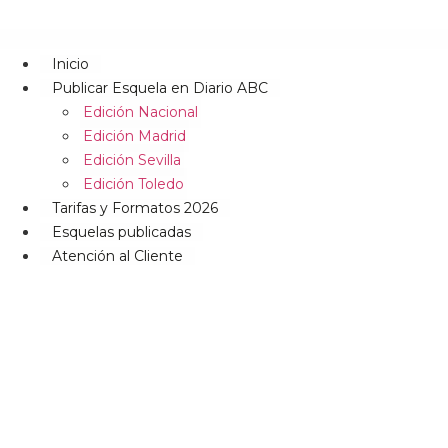
Inicio
Publicar Esquela en Diario ABC
Edición Nacional
Edición Madrid
Edición Sevilla
Edición Toledo
Tarifas y Formatos 2026
Esquelas publicadas
Atención al Cliente