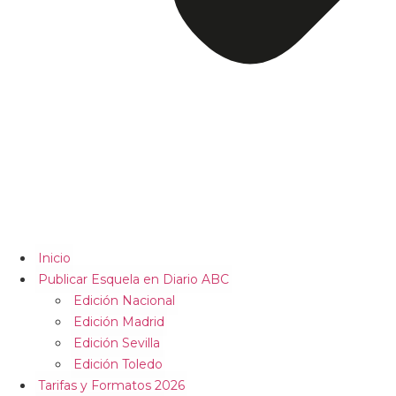
Inicio
Publicar Esquela en Diario ABC
Edición Nacional
Edición Madrid
Edición Sevilla
Edición Toledo
Tarifas y Formatos 2026