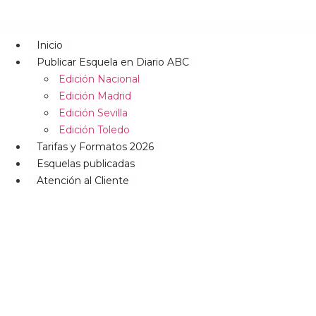
Inicio
Publicar Esquela en Diario ABC
Edición Nacional
Edición Madrid
Edición Sevilla
Edición Toledo
Tarifas y Formatos 2026
Esquelas publicadas
Atención al Cliente