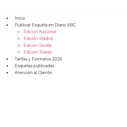
Inicio
Publicar Esquela en Diario ABC
Edición Nacional
Edición Madrid
Edición Sevilla
Edición Toledo
Tarifas y Formatos 2026
Esquelas publicadas
Atención al Cliente