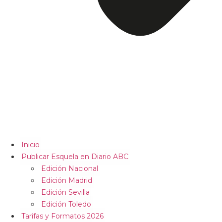
Inicio
Publicar Esquela en Diario ABC
Edición Nacional
Edición Madrid
Edición Sevilla
Edición Toledo
Tarifas y Formatos 2026