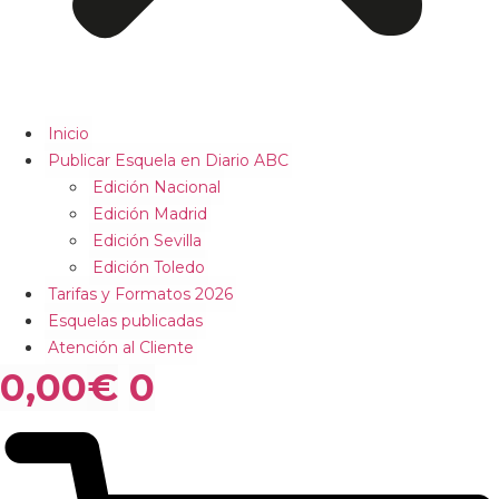
Inicio
Publicar Esquela en Diario ABC
Edición Nacional
Edición Madrid
Edición Sevilla
Edición Toledo
Tarifas y Formatos 2026
Esquelas publicadas
Atención al Cliente
0,00
€
0