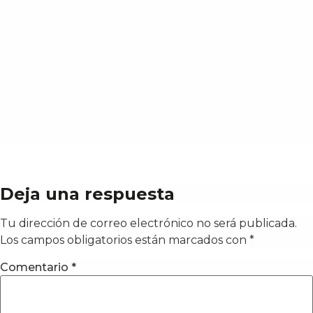
Deja una respuesta
Tu dirección de correo electrónico no será publicada.
Los campos obligatorios están marcados con
*
Comentario
*