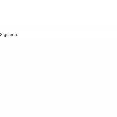
Siguiente