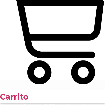
Carrito