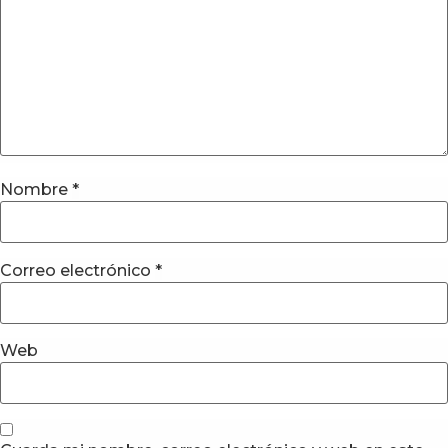
Nombre
*
Correo electrónico
*
Web