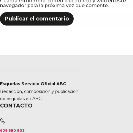
Guarda mi nombre, correo electrónico y web en este
navegador para la próxima vez que comente.
Esquelas Servicio Oficial ABC
Redacción, composición y publicación
de esquelas en ABC
CONTACTO
609 680 803