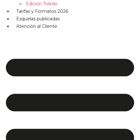
Edición Toledo
Tarifas y Formatos 2026
Esquelas publicadas
Atención al Cliente