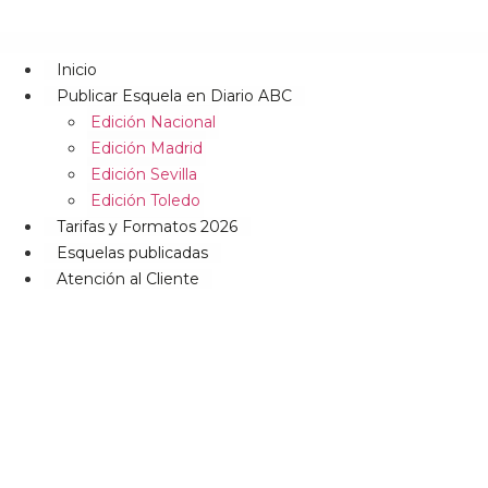
Inicio
Publicar Esquela en Diario ABC
Edición Nacional
Edición Madrid
Edición Sevilla
Edición Toledo
Tarifas y Formatos 2026
Esquelas publicadas
Atención al Cliente