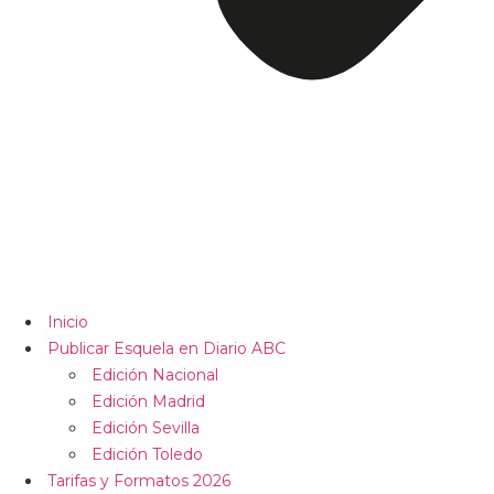
Inicio
Publicar Esquela en Diario ABC
Edición Nacional
Edición Madrid
Edición Sevilla
Edición Toledo
Tarifas y Formatos 2026