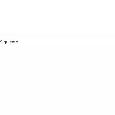
Siguiente