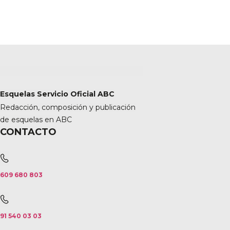
Esquelas Servicio Oficial ABC
Redacción, composición y publicación
de esquelas en ABC
CONTACTO
609 680 803
91 540 03 03