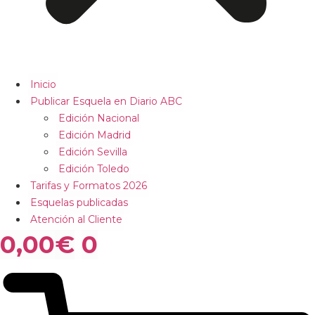
Inicio
Publicar Esquela en Diario ABC
Edición Nacional
Edición Madrid
Edición Sevilla
Edición Toledo
Tarifas y Formatos 2026
Esquelas publicadas
Atención al Cliente
0,00
€
0