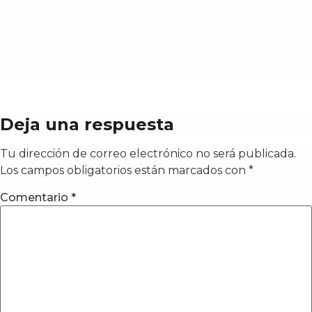
Deja una respuesta
Tu dirección de correo electrónico no será publicada.
Los campos obligatorios están marcados con
*
Comentario
*