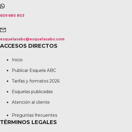
609 680 803
esquelasabc@esquelasabc.com
ACCESOS DIRECTOS
Inicio
Publicar Esquela ABC
Tarifas y formatos 2026
Esquelas publicadas
Atención al cliente
Preguntas frecuentes
TÉRMINOS LEGALES