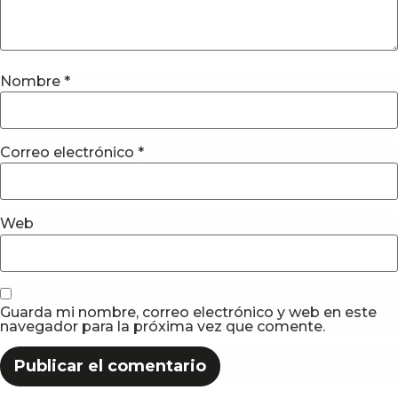
Nombre
*
Correo electrónico
*
Web
Guarda mi nombre, correo electrónico y web en este
navegador para la próxima vez que comente.