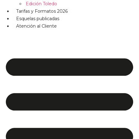
Edición Toledo
Tarifas y Formatos 2026
Esquelas publicadas
Atención al Cliente