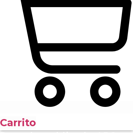
Carrito