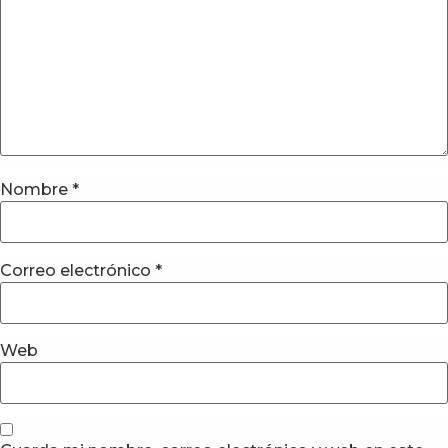
Nombre
*
Correo electrónico
*
Web