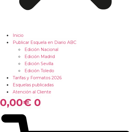
Inicio
Publicar Esquela en Diario ABC
Edición Nacional
Edición Madrid
Edición Sevilla
Edición Toledo
Tarifas y Formatos 2026
Esquelas publicadas
Atención al Cliente
0,00
€
0