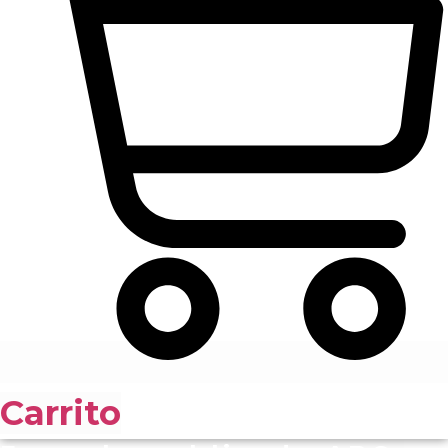
Carrito