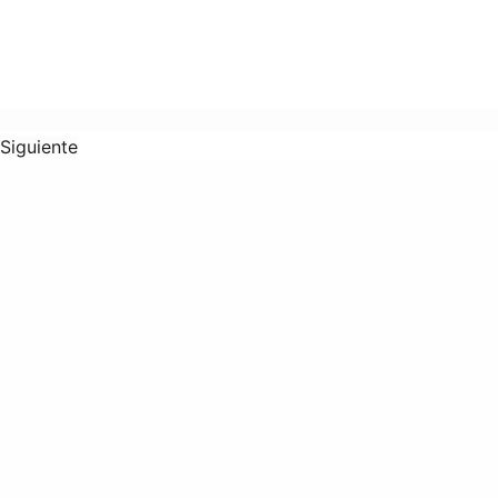
Siguiente