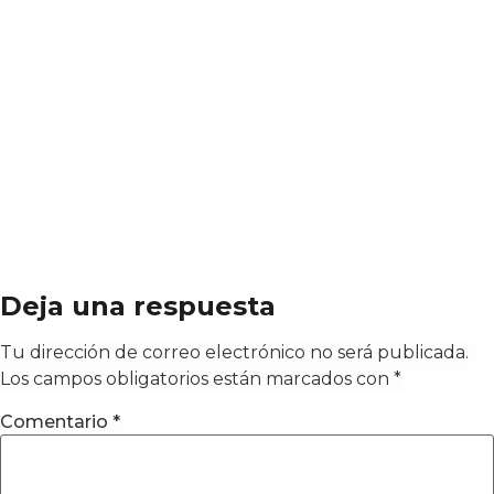
Deja una respuesta
Tu dirección de correo electrónico no será publicada.
Los campos obligatorios están marcados con
*
Comentario
*