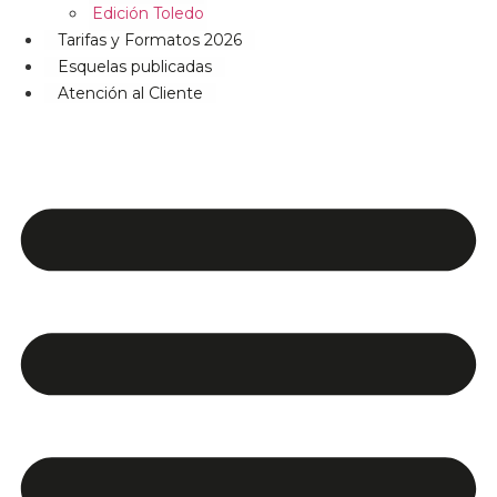
Edición Toledo
Tarifas y Formatos 2026
Esquelas publicadas
Atención al Cliente