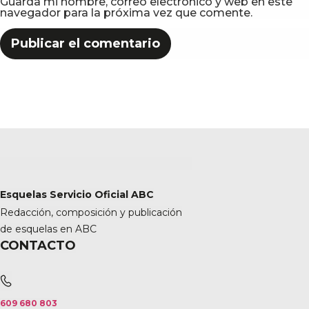
Guarda mi nombre, correo electrónico y web en este
navegador para la próxima vez que comente.
Esquelas Servicio Oficial ABC
Redacción, composición y publicación
de esquelas en ABC
CONTACTO
609 680 803