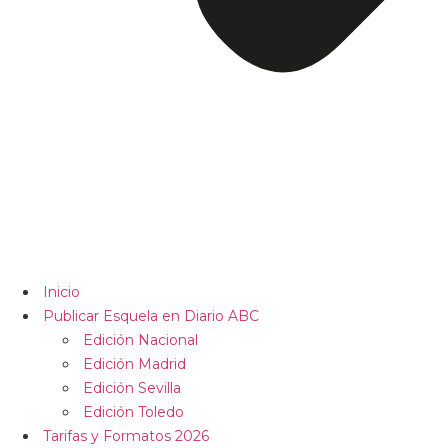
Inicio
Publicar Esquela en Diario ABC
Edición Nacional
Edición Madrid
Edición Sevilla
Edición Toledo
Tarifas y Formatos 2026