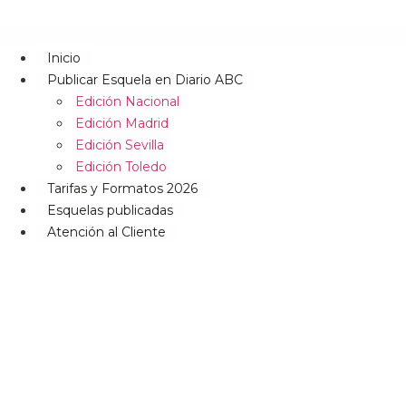
Inicio
Publicar Esquela en Diario ABC
Edición Nacional
Edición Madrid
Edición Sevilla
Edición Toledo
Tarifas y Formatos 2026
Esquelas publicadas
Atención al Cliente