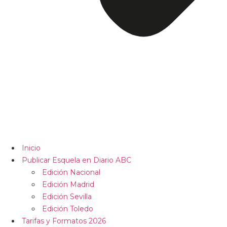
Inicio
Publicar Esquela en Diario ABC
Edición Nacional
Edición Madrid
Edición Sevilla
Edición Toledo
Tarifas y Formatos 2026