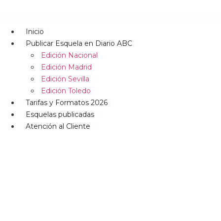
Inicio
Publicar Esquela en Diario ABC
Edición Nacional
Edición Madrid
Edición Sevilla
Edición Toledo
Tarifas y Formatos 2026
Esquelas publicadas
Atención al Cliente