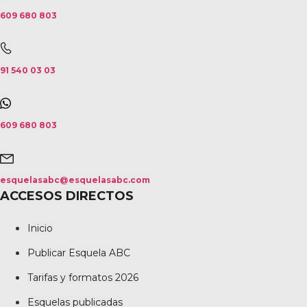
609 680 803
91 540 03 03
609 680 803
esquelasabc@esquelasabc.com
ACCESOS DIRECTOS
Inicio
Publicar Esquela ABC
Tarifas y formatos 2026
Esquelas publicadas