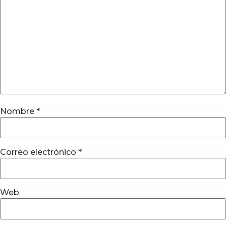
Nombre
*
Correo electrónico
*
Web