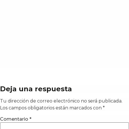
Deja una respuesta
Tu dirección de correo electrónico no será publicada.
Los campos obligatorios están marcados con
*
Comentario
*