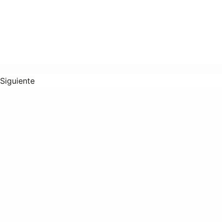
Siguiente