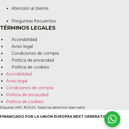
Atención al cliente
Preguntas frecuentes
TÉRMINOS LEGALES
Accesibilidad
Aviso legal
Condiciones de compra
Política de privacidad
Política de cookies
Accesibilidad
Aviso legal
Condiciones de compra
Política de privacidad
Política de cookies
Esquelas ABC ©2026. Todos los derechos reservados
FINANCIADO POR LA UNIÓN EUROPEA NEXT GENERATION EU