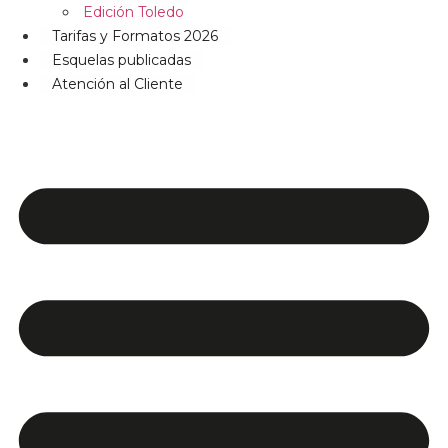
Edición Toledo
Tarifas y Formatos 2026
Esquelas publicadas
Atención al Cliente