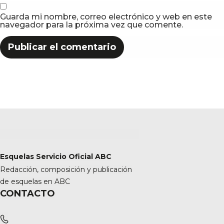
Guarda mi nombre, correo electrónico y web en este
navegador para la próxima vez que comente.
Esquelas Servicio Oficial ABC
Redacción, composición y publicación
de esquelas en ABC
CONTACTO