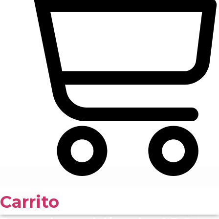
Carrito