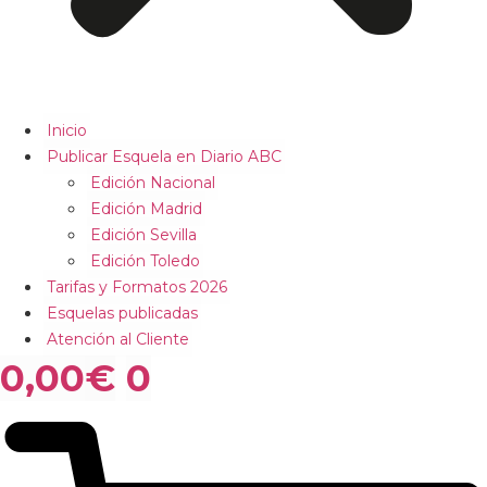
Inicio
Publicar Esquela en Diario ABC
Edición Nacional
Edición Madrid
Edición Sevilla
Edición Toledo
Tarifas y Formatos 2026
Esquelas publicadas
Atención al Cliente
0,00
€
0