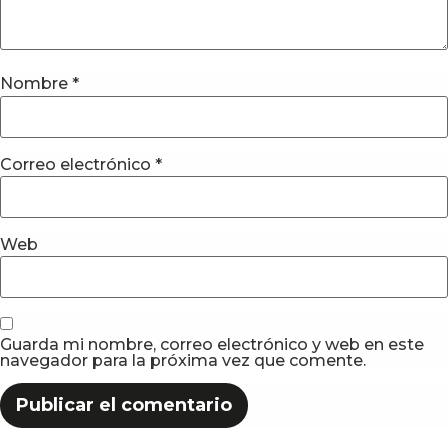
Nombre
*
Correo electrónico
*
Web
Guarda mi nombre, correo electrónico y web en este
navegador para la próxima vez que comente.