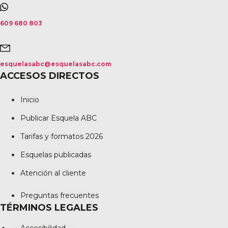
609 680 803
esquelasabc@esquelasabc.com
ACCESOS DIRECTOS
Inicio
Publicar Esquela ABC
Tarifas y formatos 2026
Esquelas publicadas
Atención al cliente
Preguntas frecuentes
TÉRMINOS LEGALES