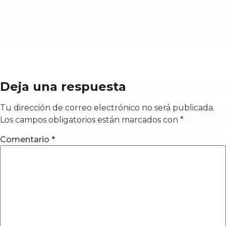
Deja una respuesta
Tu dirección de correo electrónico no será publicada.
Los campos obligatorios están marcados con
*
Comentario
*