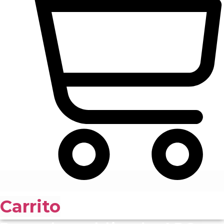
Carrito