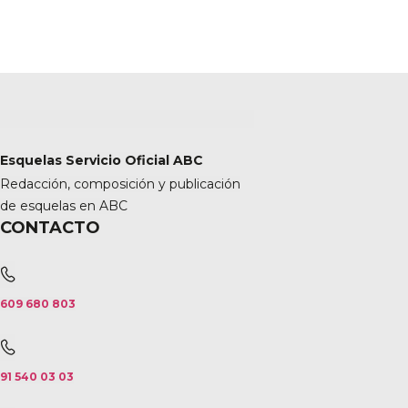
Esquelas Servicio Oficial ABC
Redacción, composición y publicación
de esquelas en ABC
CONTACTO
609 680 803
91 540 03 03