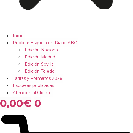
Inicio
Publicar Esquela en Diario ABC
Edición Nacional
Edición Madrid
Edición Sevilla
Edición Toledo
Tarifas y Formatos 2026
Esquelas publicadas
Atención al Cliente
0,00
€
0