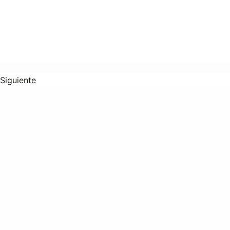
Siguiente