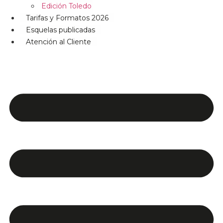
Edición Toledo
Tarifas y Formatos 2026
Esquelas publicadas
Atención al Cliente