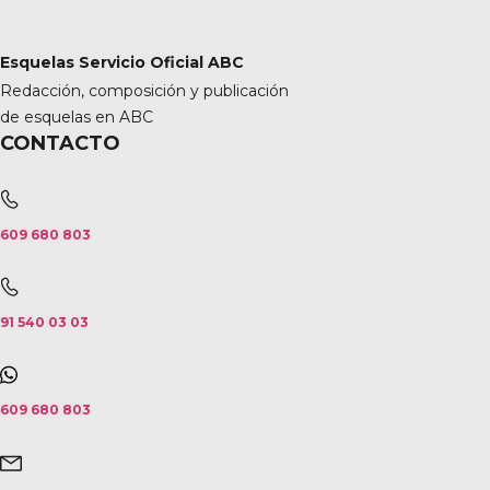
Esquelas Servicio Oficial ABC
Redacción, composición y publicación
de esquelas en ABC
CONTACTO
609 680 803
91 540 03 03
609 680 803