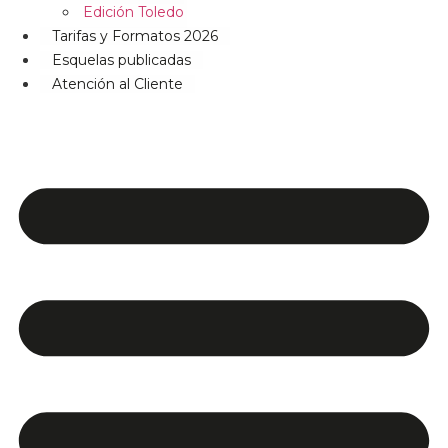
Edición Toledo
Tarifas y Formatos 2026
Esquelas publicadas
Atención al Cliente