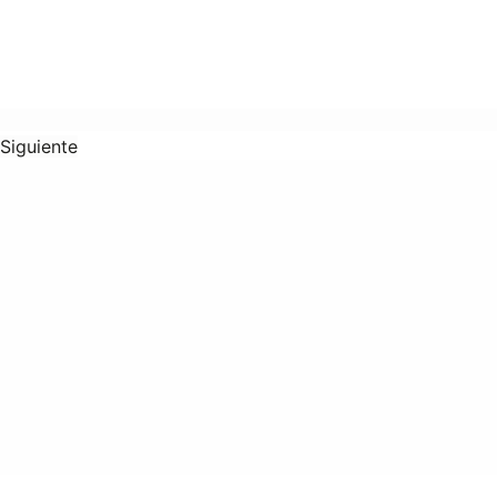
Siguiente