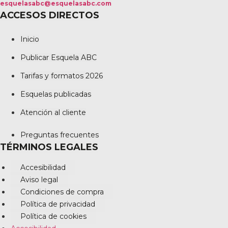
esquelasabc@esquelasabc.com
ACCESOS DIRECTOS
Inicio
Publicar Esquela ABC
Tarifas y formatos 2026
Esquelas publicadas
Atención al cliente
Preguntas frecuentes
TÉRMINOS LEGALES
Accesibilidad
Aviso legal
Condiciones de compra
Política de privacidad
Política de cookies