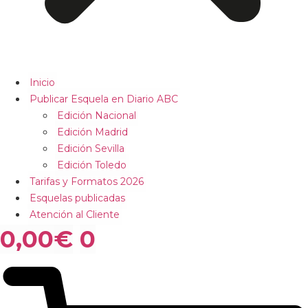
Inicio
Publicar Esquela en Diario ABC
Edición Nacional
Edición Madrid
Edición Sevilla
Edición Toledo
Tarifas y Formatos 2026
Esquelas publicadas
Atención al Cliente
0,00
€
0