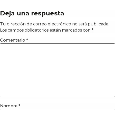
Deja una respuesta
Tu dirección de correo electrónico no será publicada.
Los campos obligatorios están marcados con
*
Comentario
*
Nombre
*