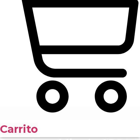
Carrito