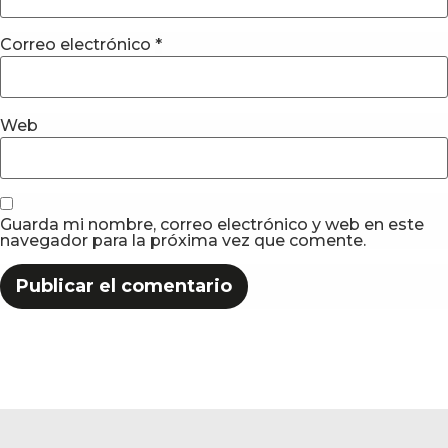
Correo electrónico
*
Web
Guarda mi nombre, correo electrónico y web en este
navegador para la próxima vez que comente.