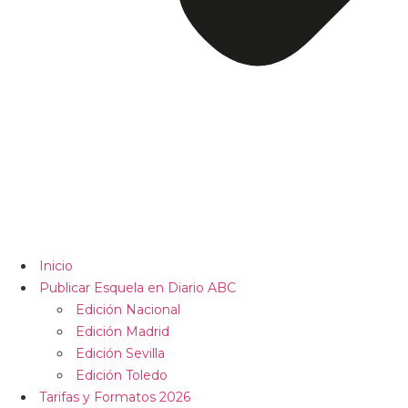
Inicio
Publicar Esquela en Diario ABC
Edición Nacional
Edición Madrid
Edición Sevilla
Edición Toledo
Tarifas y Formatos 2026