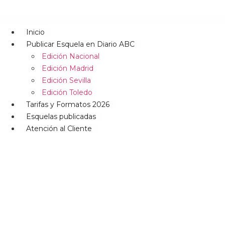
Inicio
Publicar Esquela en Diario ABC
Edición Nacional
Edición Madrid
Edición Sevilla
Edición Toledo
Tarifas y Formatos 2026
Esquelas publicadas
Atención al Cliente