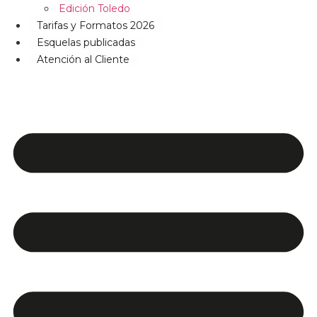
Edición Toledo
Tarifas y Formatos 2026
Esquelas publicadas
Atención al Cliente