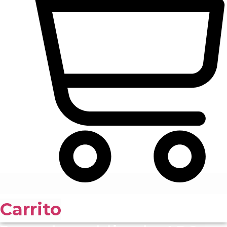
Carrito