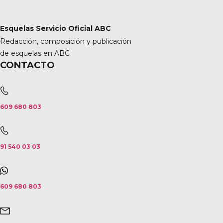
Esquelas Servicio Oficial ABC
Redacción, composición y publicación
de esquelas en ABC
CONTACTO
609 680 803
91 540 03 03
609 680 803