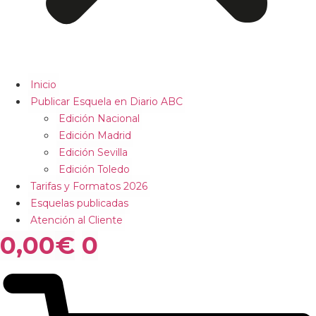
Inicio
Publicar Esquela en Diario ABC
Edición Nacional
Edición Madrid
Edición Sevilla
Edición Toledo
Tarifas y Formatos 2026
Esquelas publicadas
Atención al Cliente
0,00
€
0