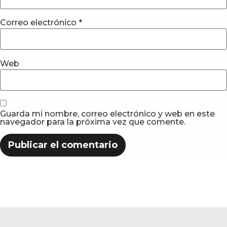
Correo electrónico
*
Web
Guarda mi nombre, correo electrónico y web en este
navegador para la próxima vez que comente.