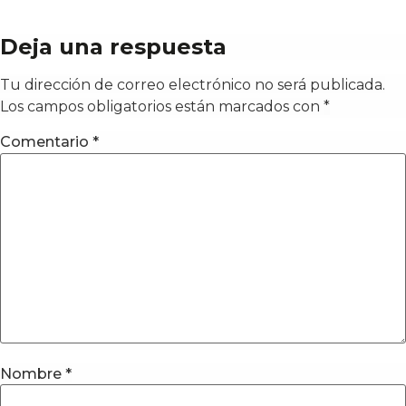
Deja una respuesta
Tu dirección de correo electrónico no será publicada.
Los campos obligatorios están marcados con
*
Comentario
*
Nombre
*