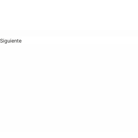
Siguiente