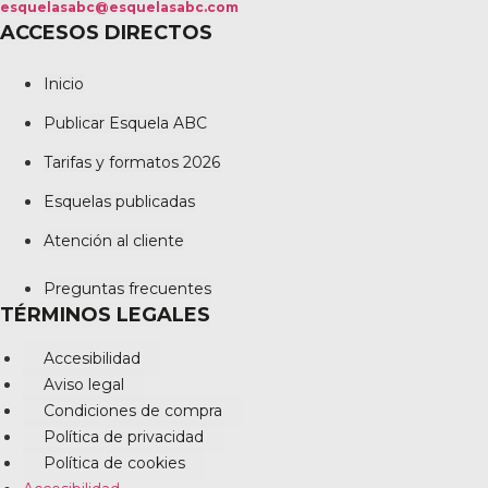
esquelasabc@esquelasabc.com
ACCESOS DIRECTOS
Inicio
Publicar Esquela ABC
Tarifas y formatos 2026
Esquelas publicadas
Atención al cliente
Preguntas frecuentes
TÉRMINOS LEGALES
Accesibilidad
Aviso legal
Condiciones de compra
Política de privacidad
Política de cookies