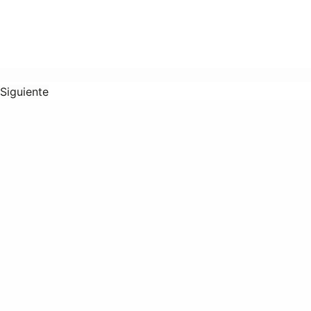
Siguiente