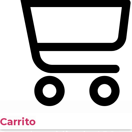
Carrito