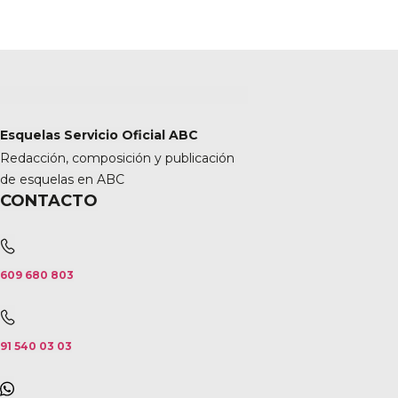
Esquelas Servicio Oficial ABC
Redacción, composición y publicación
de esquelas en ABC
CONTACTO
609 680 803
91 540 03 03