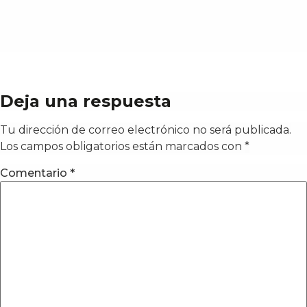
Deja una respuesta
Tu dirección de correo electrónico no será publicada.
Los campos obligatorios están marcados con
*
Comentario
*