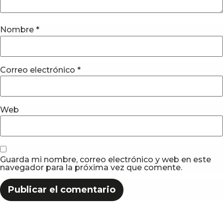
Nombre
*
Correo electrónico
*
Web
Guarda mi nombre, correo electrónico y web en este
navegador para la próxima vez que comente.