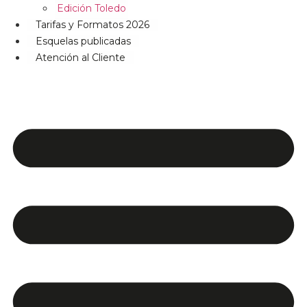
Edición Toledo
Tarifas y Formatos 2026
Esquelas publicadas
Atención al Cliente