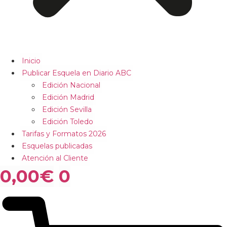
Inicio
Publicar Esquela en Diario ABC
Edición Nacional
Edición Madrid
Edición Sevilla
Edición Toledo
Tarifas y Formatos 2026
Esquelas publicadas
Atención al Cliente
0,00
€
0