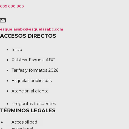
609 680 803
esquelasabc@esquelasabc.com
ACCESOS DIRECTOS
Inicio
Publicar Esquela ABC
Tarifas y formatos 2026
Esquelas publicadas
Atención al cliente
Preguntas frecuentes
TÉRMINOS LEGALES
Accesibilidad