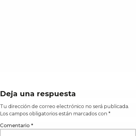
Deja una respuesta
Tu dirección de correo electrónico no será publicada.
Los campos obligatorios están marcados con
*
Comentario
*