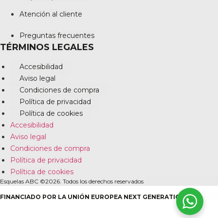
Atención al cliente
Preguntas frecuentes
TÉRMINOS LEGALES
Accesibilidad
Aviso legal
Condiciones de compra
Política de privacidad
Política de cookies
Accesibilidad
Aviso legal
Condiciones de compra
Política de privacidad
Política de cookies
Esquelas ABC ©2026. Todos los derechos reservados
FINANCIADO POR LA UNIÓN EUROPEA NEXT GENERATION EU