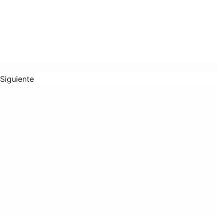
Siguiente