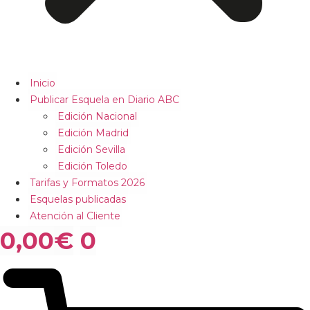
Inicio
Publicar Esquela en Diario ABC
Edición Nacional
Edición Madrid
Edición Sevilla
Edición Toledo
Tarifas y Formatos 2026
Esquelas publicadas
Atención al Cliente
0,00
€
0