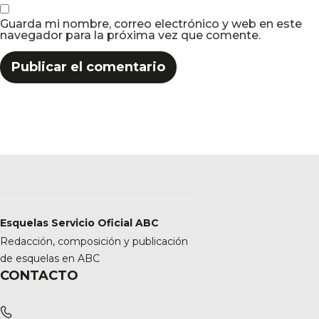
Guarda mi nombre, correo electrónico y web en este
navegador para la próxima vez que comente.
Esquelas Servicio Oficial ABC
Redacción, composición y publicación
de esquelas en ABC
CONTACTO