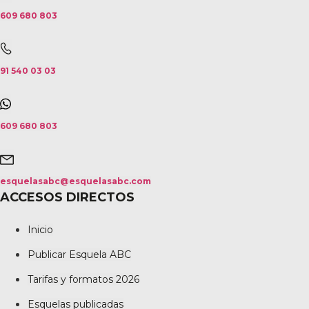
609 680 803
91 540 03 03
609 680 803
esquelasabc@esquelasabc.com
ACCESOS DIRECTOS
Inicio
Publicar Esquela ABC
Tarifas y formatos 2026
Esquelas publicadas