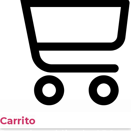
Carrito