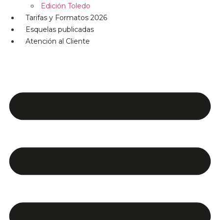
Edición Toledo
Tarifas y Formatos 2026
Esquelas publicadas
Atención al Cliente