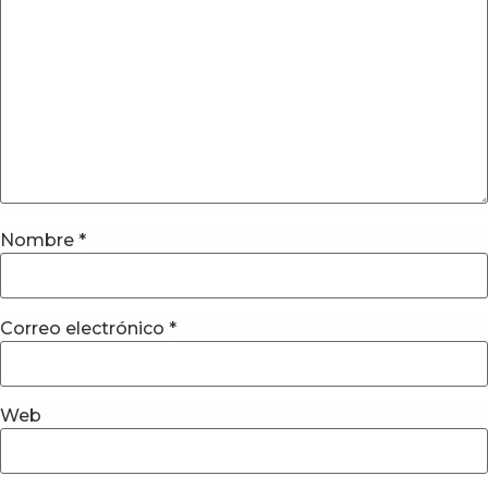
Nombre
*
Correo electrónico
*
Web