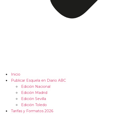
Inicio
Publicar Esquela en Diario ABC
Edición Nacional
Edición Madrid
Edición Sevilla
Edición Toledo
Tarifas y Formatos 2026