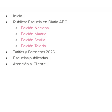
Inicio
Publicar Esquela en Diario ABC
Edición Nacional
Edición Madrid
Edición Sevilla
Edición Toledo
Tarifas y Formatos 2026
Esquelas publicadas
Atención al Cliente