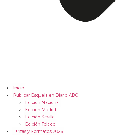
Inicio
Publicar Esquela en Diario ABC
Edición Nacional
Edición Madrid
Edición Sevilla
Edición Toledo
Tarifas y Formatos 2026