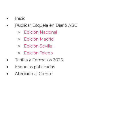
Inicio
Publicar Esquela en Diario ABC
Edición Nacional
Edición Madrid
Edición Sevilla
Edición Toledo
Tarifas y Formatos 2026
Esquelas publicadas
Atención al Cliente