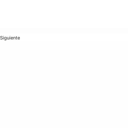
Siguiente