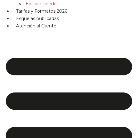
Edición Toledo
Tarifas y Formatos 2026
Esquelas publicadas
Atención al Cliente