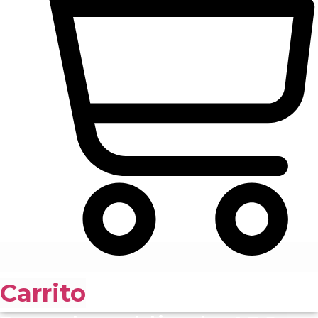
Carrito