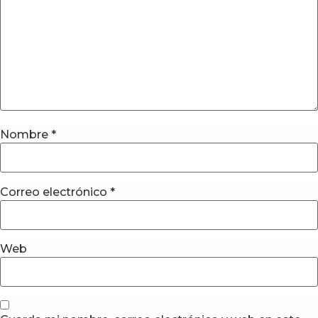
Nombre
*
Correo electrónico
*
Web