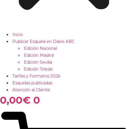
Inicio
Publicar Esquela en Diario ABC
Edición Nacional
Edición Madrid
Edición Sevilla
Edición Toledo
Tarifas y Formatos 2026
Esquelas publicadas
Atención al Cliente
0,00
€
0