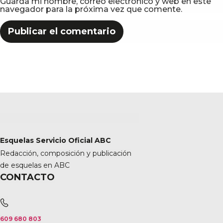
Guarda mi nombre, correo electrónico y web en este
navegador para la próxima vez que comente.
Esquelas Servicio Oficial ABC
Redacción, composición y publicación
de esquelas en ABC
CONTACTO
609 680 803