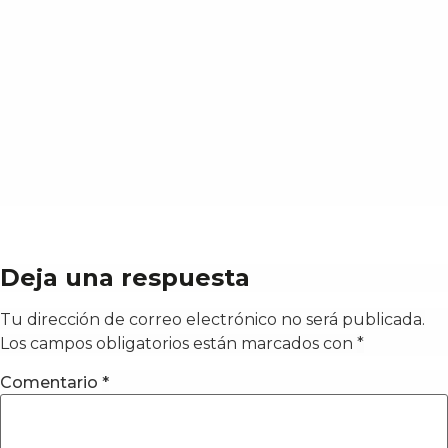
Deja una respuesta
Tu dirección de correo electrónico no será publicada.
Los campos obligatorios están marcados con
*
Comentario
*