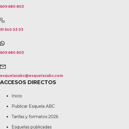
609 680 803
91 540 03 03
609 680 803
esquelasabc@esquelasabc.com
ACCESOS DIRECTOS
Inicio
Publicar Esquela ABC
Tarifas y formatos 2026
Esquelas publicadas