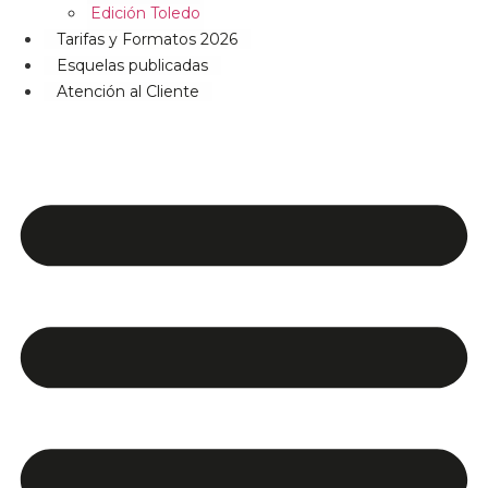
Edición Toledo
Tarifas y Formatos 2026
Esquelas publicadas
Atención al Cliente