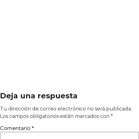
Deja una respuesta
Tu dirección de correo electrónico no será publicada.
Los campos obligatorios están marcados con
*
Comentario
*