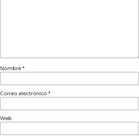
Nombre
*
Correo electrónico
*
Web