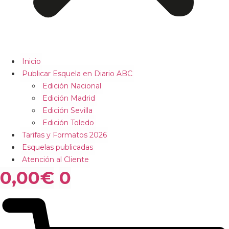
Inicio
Publicar Esquela en Diario ABC
Edición Nacional
Edición Madrid
Edición Sevilla
Edición Toledo
Tarifas y Formatos 2026
Esquelas publicadas
Atención al Cliente
0,00
€
0