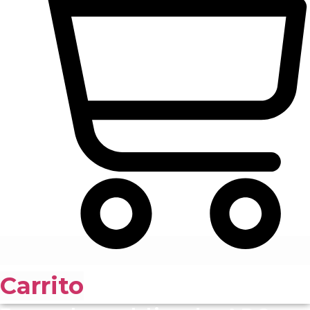
Carrito