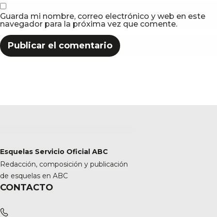
Guarda mi nombre, correo electrónico y web en este
navegador para la próxima vez que comente.
Esquelas Servicio Oficial ABC
Redacción, composición y publicación
de esquelas en ABC
CONTACTO