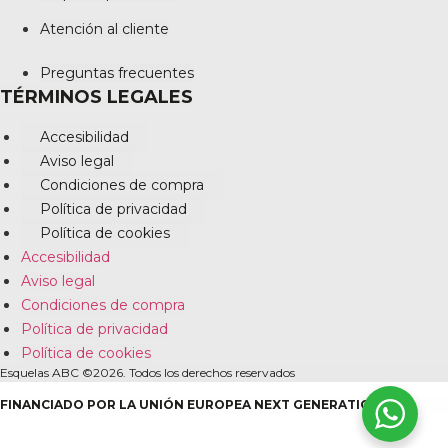
Atención al cliente
Preguntas frecuentes
TÉRMINOS LEGALES
Accesibilidad
Aviso legal
Condiciones de compra
Política de privacidad
Política de cookies
Accesibilidad
Aviso legal
Condiciones de compra
Política de privacidad
Política de cookies
Esquelas ABC ©2026. Todos los derechos reservados
FINANCIADO POR LA UNIÓN EUROPEA NEXT GENERATION EU