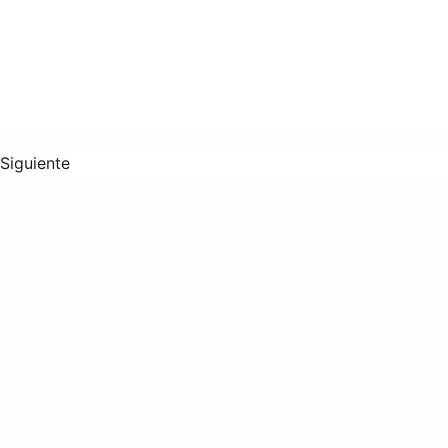
Siguiente